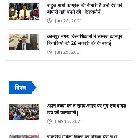
राहुल गांधी कांग्रेस की बीमारी है उन्हें देश की
बीमारी नहीं बनने देंगे : केशवमौर्य
Jan 28, 2021
कानपुर नगर: जिलाधिकारी ने समस्त कानपुर
निवासियों को 26 जनवरी की दी बधाई
Jan 25, 2021
विश्व
अपने बच्चों को दे समय-समय पर गुड टच व बैड
टच की जानकारी|
Feb 13, 2021
राष्ट्रीय महिला दिवस पर महिला घेरा सभा