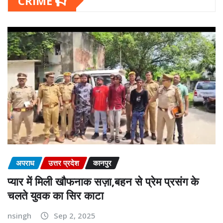
CRIME
अपराध
उत्तर प्रदेश
कानपुर
प्यार में मिली खौफनाक सज़ा,बहन से प्रेम प्रसंग के
चलते युवक का सिर काटा
nsingh
Sep 2, 2025