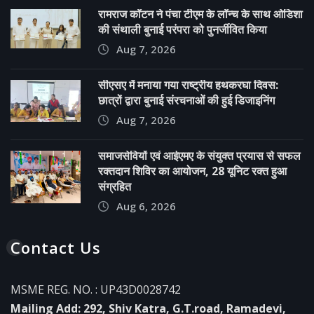
रामराज कॉटन ने पंचा टीएम के लॉन्च के साथ ओडिशा
की संथाली बुनाई परंपरा को पुनर्जीवित किया
Aug 7, 2026
सीएसए में मनाया गया राष्ट्रीय हथकरघा दिवस:
छात्रों द्वारा बुनाई संरचनाओं की हुई डिजाइनिंग
Aug 7, 2026
समाजसेवियों एवं आईएमए के संयुक्त प्रयास से सफल
रक्तदान शिविर का आयोजन, 28 यूनिट रक्त हुआ
संग्रहित
Aug 6, 2026
Contact Us
MSME REG. NO. : UP43D0028742
Mailing Add: 292, Shiv Katra, G.T.road, Ramadevi,