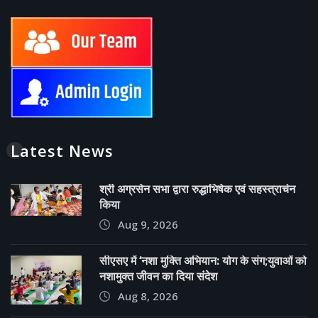
Latest News
श्री अग्रसेन सभा द्वारा रुद्धाभिषेक एवं सहस्त्रार्चन
किया
Aug 9, 2026
सीएसए में ‘नशा मुक्ति अभियान: योग के संग;युवाओं को
नशामुक्त जीवन का दिया संदेश
Aug 8, 2026