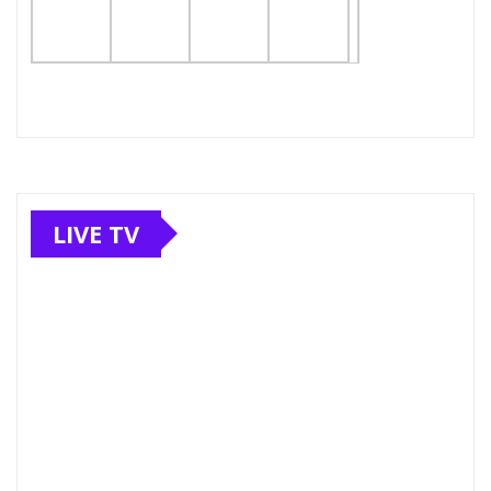
LIVE TV