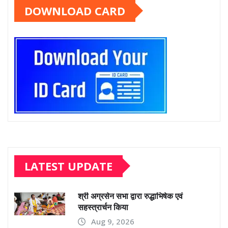
DOWNLOAD CARD
LATEST UPDATE
श्री अग्रसेन सभा द्वारा रुद्धाभिषेक एवं
सहस्त्रार्चन किया
Aug 9, 2026