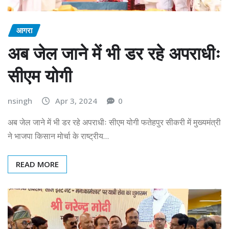
आगरा
अब जेल जाने में भी डर रहे अपराधीः
सीएम योगी
nsingh
Apr 3, 2024
0
अब जेल जाने में भी डर रहे अपराधीः सीएम योगी फतेहपुर सीकरी में मुख्यमंत्री
ने भाजपा किसान मोर्चा के राष्ट्रीय…
READ MORE