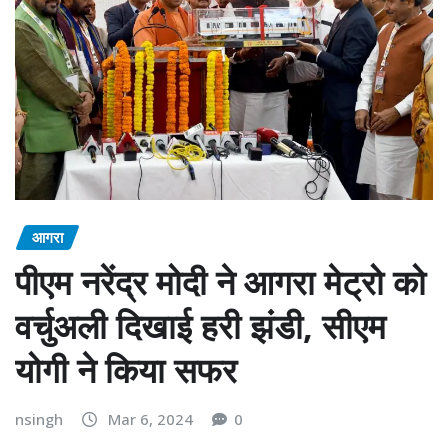
आगरा
पीएम नरेंद्र मोदी ने आगरा मेट्रो को
वर्चुअली दिखाई हरी झंडी, सीएम
योगी ने किया सफर
nsingh
Mar 6, 2024
0