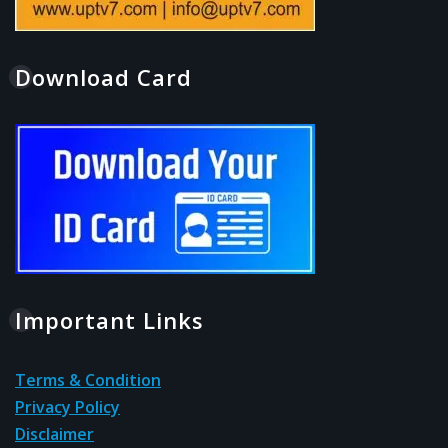
Download Card
Important Links
Terms & Condition
Privacy Policy
Disclaimer