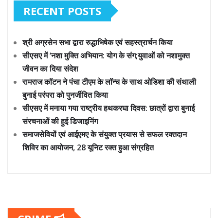
RECENT POSTS
श्री अग्रसेन सभा द्वारा रुद्धाभिषेक एवं सहस्त्रार्चन किया
सीएसए में ‘नशा मुक्ति अभियान: योग के संग;युवाओं को नशामुक्त
जीवन का दिया संदेश
रामराज कॉटन ने पंचा टीएम के लॉन्च के साथ ओडिशा की संथाली
बुनाई परंपरा को पुनर्जीवित किया
सीएसए में मनाया गया राष्ट्रीय हथकरघा दिवस: छात्रों द्वारा बुनाई
संरचनाओं की हुई डिजाइनिंग
समाजसेवियों एवं आईएमए के संयुक्त प्रयास से सफल रक्तदान
शिविर का आयोजन, 28 यूनिट रक्त हुआ संग्रहित