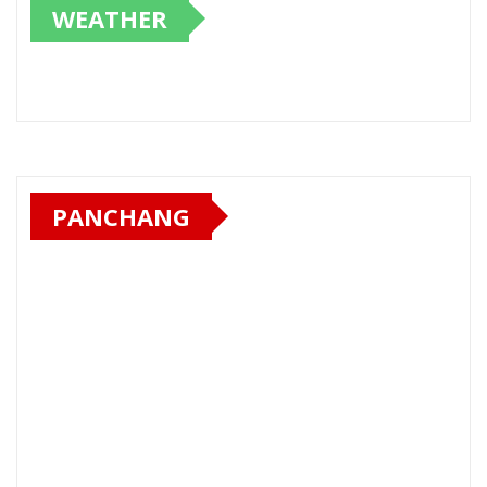
WEATHER
PANCHANG