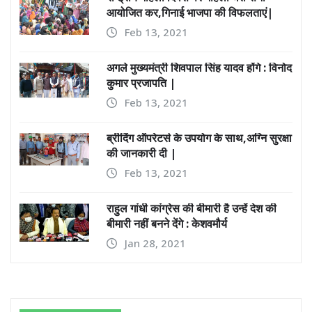
आयोजित कर,गिनाई भाजपा की विफलताएं|
Feb 13, 2021
अगले मुख्यमंत्री शिवपाल सिंह यादव होंगे : विनोद
कुमार प्रजापति |
Feb 13, 2021
ब्रीदिंग ऑपरेटर्स के उपयोग के साथ,अग्नि सुरक्षा
की जानकारी दी |
Feb 13, 2021
राहुल गांधी कांग्रेस की बीमारी है उन्हें देश की
बीमारी नहीं बनने देंगे : केशवमौर्य
Jan 28, 2021