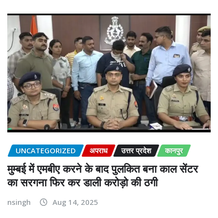
UNCATEGORIZED
अपराध
उत्तर प्रदेश
कानपुर
मुम्बई में एमबीए करने के बाद पुलकित बना काल सेंटर
का सरगना फिर कर डाली करोड़ो की ठगी
nsingh
Aug 14, 2025