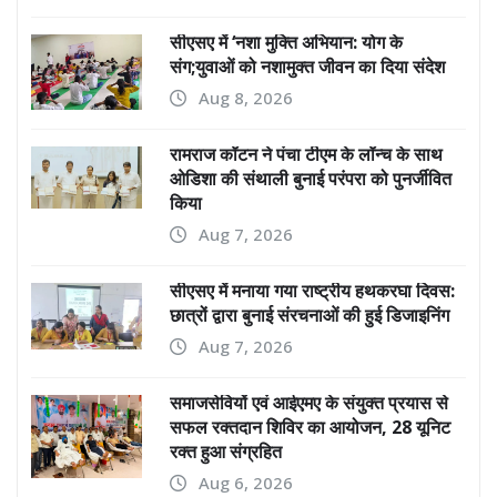
सीएसए में ‘नशा मुक्ति अभियान: योग के
संग;युवाओं को नशामुक्त जीवन का दिया संदेश
Aug 8, 2026
रामराज कॉटन ने पंचा टीएम के लॉन्च के साथ
ओडिशा की संथाली बुनाई परंपरा को पुनर्जीवित
किया
Aug 7, 2026
सीएसए में मनाया गया राष्ट्रीय हथकरघा दिवस:
छात्रों द्वारा बुनाई संरचनाओं की हुई डिजाइनिंग
Aug 7, 2026
समाजसेवियों एवं आईएमए के संयुक्त प्रयास से
सफल रक्तदान शिविर का आयोजन, 28 यूनिट
रक्त हुआ संग्रहित
Aug 6, 2026