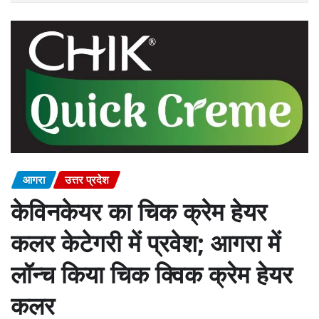
आगरा
उत्तर प्रदेश
केविनकेयर का चिक क्रेम हेयर
कलर केटेगरी में प्रवेश; आगरा में
लॉन्च किया चिक क्विक क्रेम हेयर
कलर