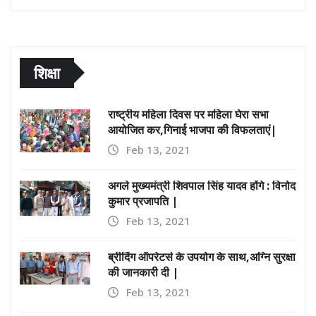
शिक्षा
राष्ट्रीय महिला दिवस पर महिला घेरा सभा
आयोजित कर,गिनाई भाजपा की विफलताएं|
Feb 13, 2021
अगले मुख्यमंत्री शिवपाल सिंह यादव होंगे : विनोद
कुमार प्रजापति |
Feb 13, 2021
ब्रीदिंग ऑपरेटर्स के उपयोग के साथ,अग्नि सुरक्षा
की जानकारी दी |
Feb 13, 2021