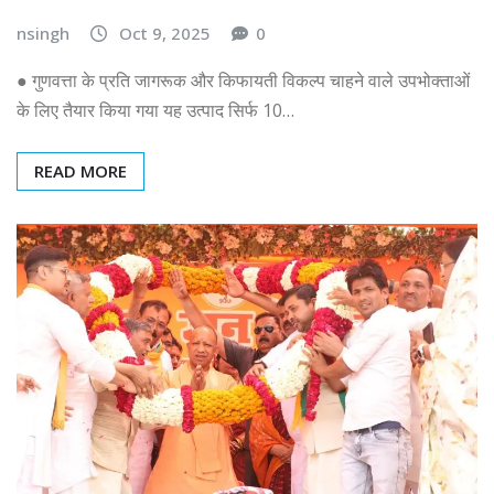
nsingh
Oct 9, 2025
0
● गुणवत्ता के प्रति जागरूक और किफायती विकल्प चाहने वाले उपभोक्ताओं
के लिए तैयार किया गया यह उत्पाद सिर्फ 10…
READ MORE