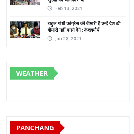
Feb 13, 2021
राहुल गांधी कांग्रेस की बीमारी है उन्हें देश की
बीमारी नहीं बनने देंगे : केशवमौर्य
Jan 28, 2021
WEATHER
PANCHANG