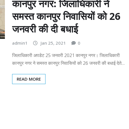
कानपुर नगर: जिलाधिकारी ने
समस्त कानपुर निवासियों को 26
जनवरी की दी बधाई
admin1
Jan 25, 2021
0
जिलाधिकारी अपडेट 25 जनवरी 2021 कानपुर नगर। जिलाधिकारी
कानपुर नगर ने समस्त कानपुर निवासियों को 26 जनवरी की बधाई देते…
READ MORE