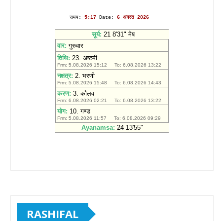
RASHIFAL