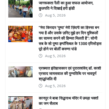
जागरूकता रैली का हुआ सफल आयोजन,
कुलपति ने दिखाई हरी झंडी
Aug 5, 2026
“मेरा किरदार ‘पुष्पा’ मेरी ज़िंदगी का हिस्सा बन
गया है और उसके ज़रिए मुझे हर दिन मुश्किलों
का सामना करने की हिम्मत मिलती है”: सोनी
सब के शो पुष्पा इम्पॉसिबल के 1300 एपिसोड्स
पूरे होने पर बोलीं करुणा पांडे
Aug 5, 2026
प्रख्यात इतिहासकार एवं पुरातत्वविद् डॉ. काशी
प्रसाद जायसवाल की पुण्यतिथि पर भावपूर्ण
श्रद्धांजलि दी
Aug 5, 2026
कानपुर मे बाबा सिद्धनाथ मंदिर में उमड़ा भक्तों
का जन सैलाब