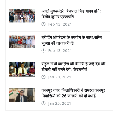
अगले मुख्यमंत्री शिवपाल सिंह यादव होंगे :
विनोद कुमार प्रजापति |
Feb 13, 2021
ब्रीदिंग ऑपरेटर्स के उपयोग के साथ,अग्नि
सुरक्षा की जानकारी दी |
Feb 13, 2021
राहुल गांधी कांग्रेस की बीमारी है उन्हें देश की
बीमारी नहीं बनने देंगे : केशवमौर्य
Jan 28, 2021
कानपुर नगर: जिलाधिकारी ने समस्त कानपुर
निवासियों को 26 जनवरी की दी बधाई
Jan 25, 2021