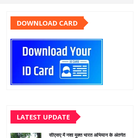
DOWNLOAD CARD
LATEST UPDATE
सीएसए में नशा मुक्त भारत अभियान के अंतर्गत