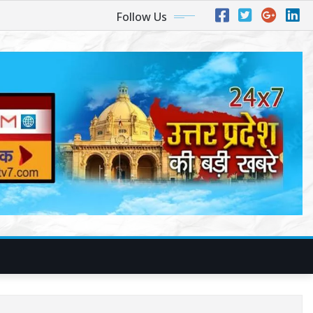
Follow Us