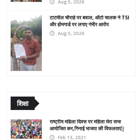
Aug 5, 2026
टाटमील चौराहे पर बवाल, ऑटो चालक ने TSI
और होमगार्ड पर लगाए गंभीर आरोप
Aug 5, 2026
शिक्षा
राष्ट्रीय महिला दिवस पर महिला घेरा सभा
आयोजित कर,गिनाई भाजपा की विफलताएं|
Feb 13, 2021