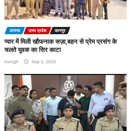
अपराध
उत्तर प्रदेश
कानपुर
प्यार में मिली खौफनाक सज़ा,बहन से प्रेम प्रसंग के
चलते युवक का सिर काटा
nsingh
Sep 2, 2025