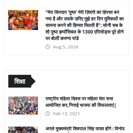
“मेरा किरदार ‘पुष्पा’ मेरी ज़िंदगी का हिस्सा बन
गया है और उसके ज़रिए मुझे हर दिन मुश्किलों का
सामना करने की हिम्मत मिलती है”: सोनी सब के
शो पुष्पा इम्पॉसिबल के 1300 एपिसोड्स पूरे होने
पर बोलीं करुणा पांडे
Aug 5, 2026
शिक्षा
राष्ट्रीय महिला दिवस पर महिला घेरा सभा
आयोजित कर,गिनाई भाजपा की विफलताएं|
Feb 13, 2021
अगले मुख्यमंत्री शिवपाल सिंह यादव होंगे : विनोद