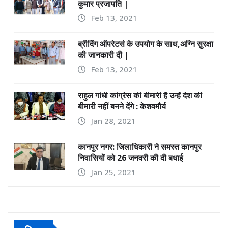
कुमार प्रजापति |
Feb 13, 2021
ब्रीदिंग ऑपरेटर्स के उपयोग के साथ,अग्नि सुरक्षा
की जानकारी दी |
Feb 13, 2021
राहुल गांधी कांग्रेस की बीमारी है उन्हें देश की
बीमारी नहीं बनने देंगे : केशवमौर्य
Jan 28, 2021
कानपुर नगर: जिलाधिकारी ने समस्त कानपुर
निवासियों को 26 जनवरी की दी बधाई
Jan 25, 2021