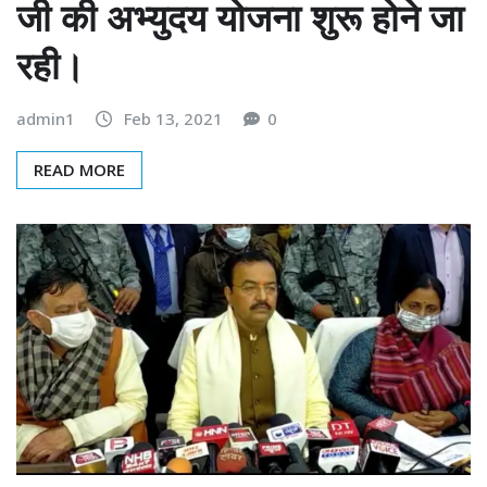
जी की अभ्युदय योजना शुरू होने जा
रही।
admin1
Feb 13, 2021
0
READ MORE