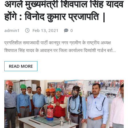
अगले मुख्यमंत्री शिवपाल सिंह यादव
होंगे : विनोद कुमार प्रजापति |
admin1
Feb 13, 2021
0
प्रगतिशील समाजवादी पार्टी कानपुर नगर ग्रामीण के राष्ट्रीय अध्यक्ष
शिवपाल सिंह यादव के आवाहन पर जिला कार्यालय दिव्यांशी गार्डन बर्रा…
READ MORE