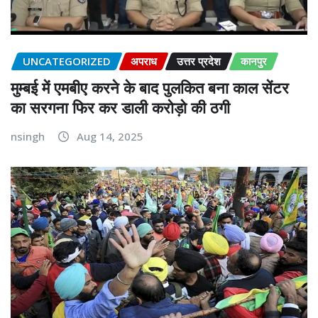
UNCATEGORIZED
अपराध
उत्तर प्रदेश
कानपुर
मुम्बई में एमबीए करने के बाद पुलकित बना काल सेंटर
का सरगना फिर कर डाली करोड़ो की ठगी
nsingh
Aug 14, 2025