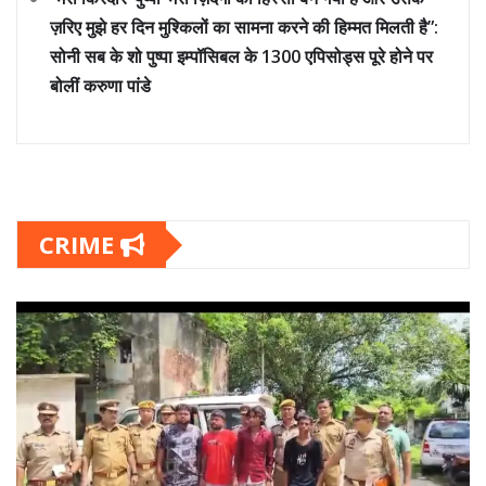
ज़रिए मुझे हर दिन मुश्किलों का सामना करने की हिम्मत मिलती है”:
सोनी सब के शो पुष्पा इम्पॉसिबल के 1300 एपिसोड्स पूरे होने पर
बोलीं करुणा पांडे
CRIME