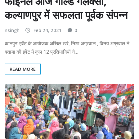
फाइनल आज गोल्ड गैलेक्सी,
कल्याणपुर में सफलता पूर्वक संपन्न
nsingh
Feb 24, 2021
0
कानपुर: इवेंट के आयोजक अखिल खरे, निशा अग्रवाल , विनय अग्रवाल ने
बताया की इवेंट में कुल 12 प्रतिभागियों ने…
READ MORE