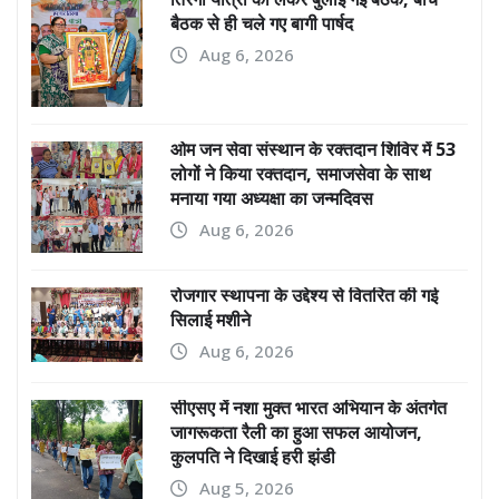
बैठक से ही चले गए बागी पार्षद
Aug 6, 2026
ओम जन सेवा संस्थान के रक्तदान शिविर में 53
लोगों ने किया रक्तदान, समाजसेवा के साथ
मनाया गया अध्यक्षा का जन्मदिवस
Aug 6, 2026
रोजगार स्थापना के उद्देश्य से वितरित की गई
सिलाई मशीने
Aug 6, 2026
सीएसए में नशा मुक्त भारत अभियान के अंतर्गत
जागरूकता रैली का हुआ सफल आयोजन,
कुलपति ने दिखाई हरी झंडी
Aug 5, 2026