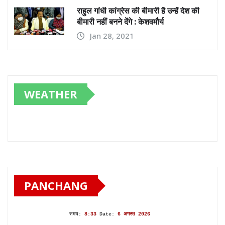
राहुल गांधी कांग्रेस की बीमारी है उन्हें देश की
बीमारी नहीं बनने देंगे : केशवमौर्य
Jan 28, 2021
WEATHER
PANCHANG