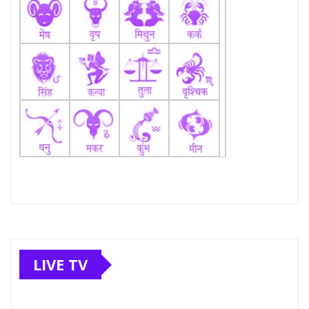
LIVE TV