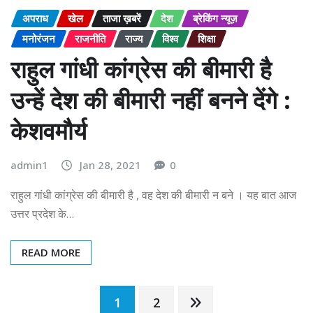
अपराध
खेल
ताजा ख़बरें
देश
ब्रेकिंग न्यूज़
मनोरंजन
राजनीति
राज्य
विश्व
शिक्षा
राहुल गांधी कांग्रेस की बीमारी है
उन्हें देश की बीमारी नहीं बनने देंगे :
केशवमौर्य
admin1
Jan 28, 2021
0
राहुल गांधी कांग्रेस की बीमारी है , वह देश की बीमारी न बने । यह बात आज
उत्तर प्रदेश के…
READ MORE
Posts
1
2