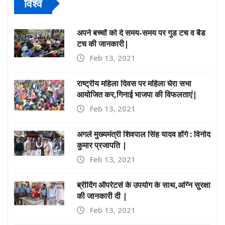
विश्व
अपने बच्चों को दे समय-समय पर गुड टच व बैड
टच की जानकारी|
Feb 13, 2021
राष्ट्रीय महिला दिवस पर महिला घेरा सभा
आयोजित कर,गिनाई भाजपा की विफलताएं|
Feb 13, 2021
अगले मुख्यमंत्री शिवपाल सिंह यादव होंगे : विनोद
कुमार प्रजापति |
Feb 13, 2021
ब्रीदिंग ऑपरेटर्स के उपयोग के साथ,अग्नि सुरक्षा
की जानकारी दी |
Feb 13, 2021