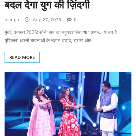
बदल देगा युग की ज़िंदगी
nsingh
Aug 27, 2025
0
मुंबई, अगस्त 2025: सोनी सब का बहुप्रशंसित शो ‘ उफ़्फ… ये लव है
मुश्किल’ अपनी भावनाओं के उतार-चढ़ाव, ड्रामा और…
READ MORE