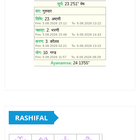
RASHIFAL