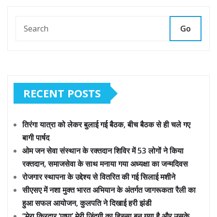
Go
RECENT POSTS
तिरंगा यात्रा को लेकर बुलाई गई बैठक, बीच बैठक से ही चले गए
बागी पार्षद
ओम जन सेवा संस्थान के रक्तदान शिविर में 53 लोगों ने किया
रक्तदान, समाजसेवा के साथ मनाया गया अध्यक्षा का जन्मदिवस
रोजगार स्थापना के उद्देश्य से वितरित की गई सिलाई मशीने
सीएसए में नशा मुक्त भारत अभियान के अंतर्गत जागरूकता रैली का
हुआ सफल आयोजन, कुलपति ने दिखाई हरी झंडी
“मेरा किरदार ‘पुष्पा’ मेरी ज़िंदगी का हिस्सा बन गया है और उसके