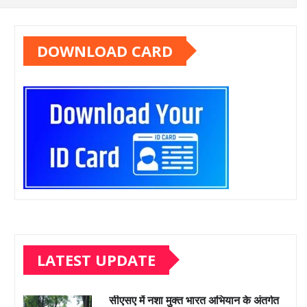
DOWNLOAD CARD
LATEST UPDATE
सीएसए में नशा मुक्त भारत अभियान के अंतर्गत