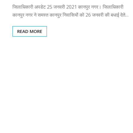
जिलाधिकारी अपडेट 25 जनवरी 2021 कानपुर नगर। जिलाधिकारी
कानपुर नगर ने समस्त कानपुर निवासियों को 26 जनवरी की बधाई देते…
READ MORE