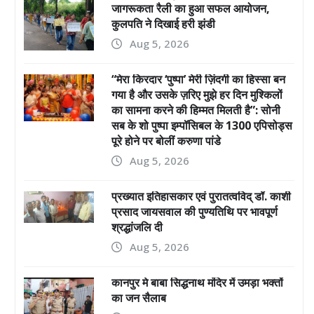
जागरूकता रैली का हुआ सफल आयोजन,
कुलपति ने दिखाई हरी झंडी
Aug 5, 2026
“मेरा किरदार ‘पुष्पा’ मेरी ज़िंदगी का हिस्सा बन
गया है और उसके ज़रिए मुझे हर दिन मुश्किलों
का सामना करने की हिम्मत मिलती है”: सोनी
सब के शो पुष्पा इम्पॉसिबल के 1300 एपिसोड्स
पूरे होने पर बोलीं करुणा पांडे
Aug 5, 2026
प्रख्यात इतिहासकार एवं पुरातत्वविद् डॉ. काशी
प्रसाद जायसवाल की पुण्यतिथि पर भावपूर्ण
श्रद्धांजलि दी
Aug 5, 2026
कानपुर मे बाबा सिद्धनाथ मंदिर में उमड़ा भक्तों
का जन सैलाब