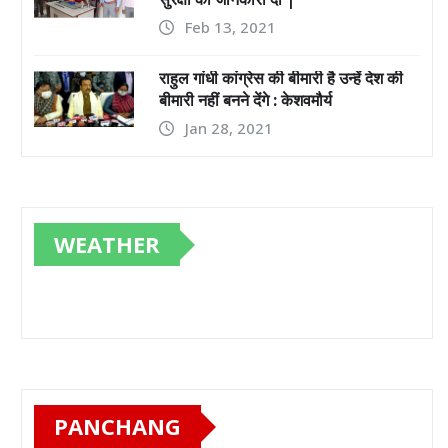
Feb 13, 2021
राहुल गांधी कांग्रेस की बीमारी है उन्हें देश की
बीमारी नहीं बनने देंगे : केशवमौर्य
Jan 28, 2021
WEATHER
PANCHANG