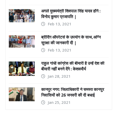
अगले मुख्यमंत्री शिवपाल सिंह यादव होंगे :
विनोद कुमार प्रजापति |
Feb 13, 2021
ब्रीदिंग ऑपरेटर्स के उपयोग के साथ,अग्नि
सुरक्षा की जानकारी दी |
Feb 13, 2021
राहुल गांधी कांग्रेस की बीमारी है उन्हें देश की
बीमारी नहीं बनने देंगे : केशवमौर्य
Jan 28, 2021
कानपुर नगर: जिलाधिकारी ने समस्त कानपुर
निवासियों को 26 जनवरी की दी बधाई
Jan 25, 2021