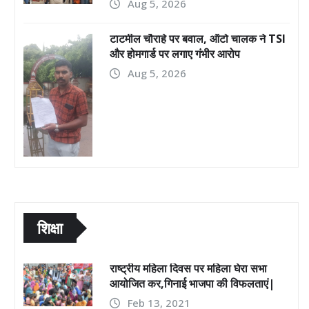
Aug 5, 2026
टाटमील चौराहे पर बवाल, ऑटो चालक ने TSI
और होमगार्ड पर लगाए गंभीर आरोप
Aug 5, 2026
शिक्षा
राष्ट्रीय महिला दिवस पर महिला घेरा सभा
आयोजित कर,गिनाई भाजपा की विफलताएं|
Feb 13, 2021