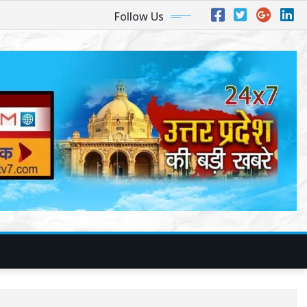
Follow Us