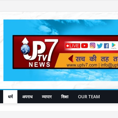
धर्म
अपराध
व्यापार
शिक्षा
OUR TEAM