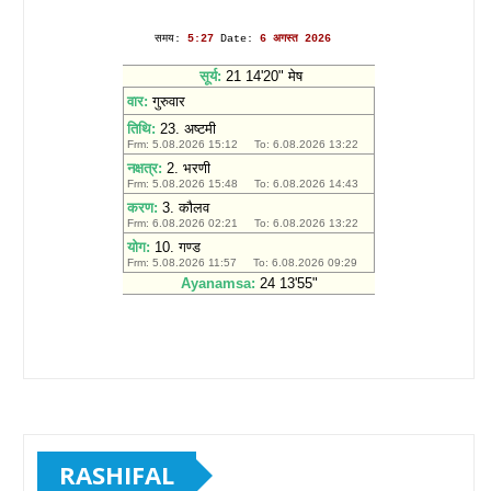
RASHIFAL