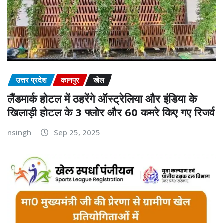
उत्तर प्रदेश
कानपुर
खेल
लैंडमार्क होटल में ठहरेंगे ऑस्ट्रेलिया और इंडिया के
खिलाड़ी होटल के 3 फ्लोर और 60 कमरे किए गए रिजर्व
nsingh
Sep 25, 2025