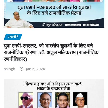
राजनीति
युवा एमपी-एमएलए, जो भारतीय युवाओं के लिए बने
राजनीतिक प्रेरणा: डॉ. अतुल मलिकराम (राजनीतिक
रणनीतिकार)
nsingh
Jan 6, 2026