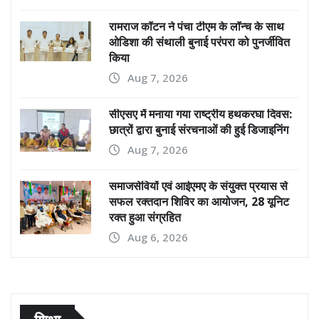
रामराज कॉटन ने पंचा टीएम के लॉन्च के साथ
ओडिशा की संथाली बुनाई परंपरा को पुनर्जीवित
किया
Aug 7, 2026
सीएसए में मनाया गया राष्ट्रीय हथकरघा दिवस:
छात्रों द्वारा बुनाई संरचनाओं की हुई डिजाइनिंग
Aug 7, 2026
समाजसेवियों एवं आईएमए के संयुक्त प्रयास से
सफल रक्तदान शिविर का आयोजन, 28 यूनिट
रक्त हुआ संग्रहित
Aug 6, 2026