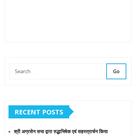
Go
RECENT POSTS
श्री अग्रसेन सभा द्वारा रुद्धाभिषेक एवं सहस्त्रार्चन किया