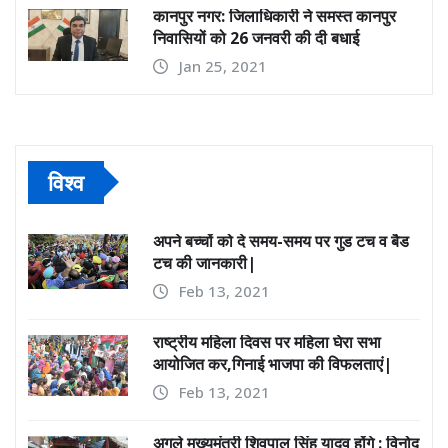
कानपुर नगर: जिलाधिकारी ने समस्त कानपुर
निवासियों को 26 जनवरी की दी बधाई
Jan 25, 2021
विश्व
अपने बच्चों को दे समय-समय पर गुड टच व बैड
टच की जानकारी|
Feb 13, 2021
राष्ट्रीय महिला दिवस पर महिला घेरा सभा
आयोजित कर,गिनाई भाजपा की विफलताएं|
Feb 13, 2021
अगले मुख्यमंत्री शिवपाल सिंह यादव होंगे : विनोद