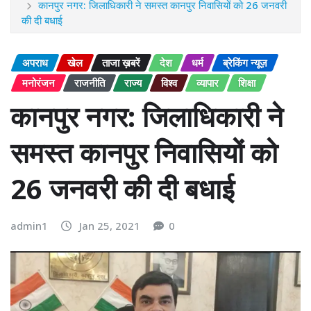
कानपुर नगर: जिलाधिकारी ने समस्त कानपुर निवासियों को 26 जनवरी
की दी बधाई
अपराध
खेल
ताजा ख़बरें
देश
धर्म
ब्रेकिंग न्यूज़
मनोरंजन
राजनीति
राज्य
विश्व
व्यापार
शिक्षा
कानपुर नगर: जिलाधिकारी ने
समस्त कानपुर निवासियों को
26 जनवरी की दी बधाई
admin1
Jan 25, 2021
0