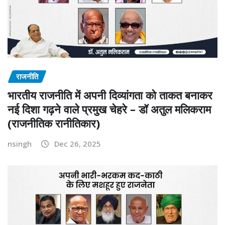
राजनीति
भारतीय राजनीति में अपनी दिव्यांगता को ताकत बनाकर
नई दिशा गढ़ने वाले प्रमुख चेहरे – डॉ अतुल मलिकराम
(राजनीतिक रानीतिकार)
nsingh
Dec 26, 2025