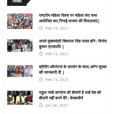
शिक्षा
राष्ट्रीय महिला दिवस पर महिला घेरा सभा
आयोजित कर,गिनाई भाजपा की विफलताएं|
Feb 13, 2021
अगले मुख्यमंत्री शिवपाल सिंह यादव होंगे : विनोद
कुमार प्रजापति |
Feb 13, 2021
ब्रीदिंग ऑपरेटर्स के उपयोग के साथ,अग्नि सुरक्षा
की जानकारी दी |
Feb 13, 2021
राहुल गांधी कांग्रेस की बीमारी है उन्हें देश की
बीमारी नहीं बनने देंगे : केशवमौर्य
Jan 28, 2021