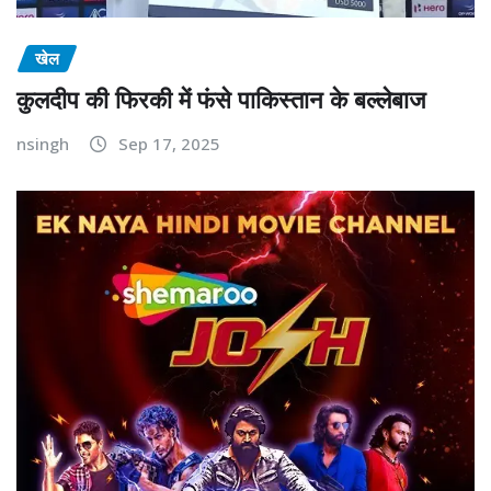
खेल
कुलदीप की फिरकी में फंसे पाकिस्तान के बल्लेबाज
nsingh
Sep 17, 2025