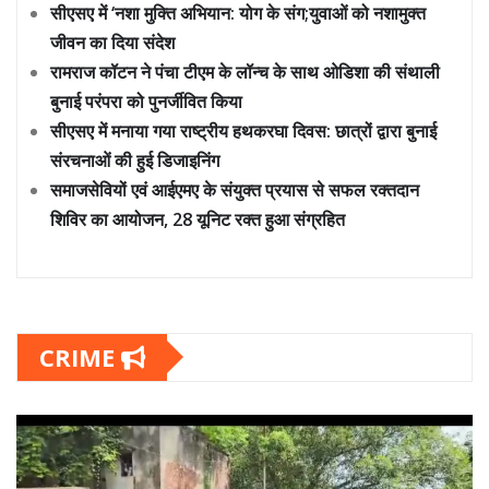
सीएसए में ‘नशा मुक्ति अभियान: योग के संग;युवाओं को नशामुक्त
जीवन का दिया संदेश
रामराज कॉटन ने पंचा टीएम के लॉन्च के साथ ओडिशा की संथाली
बुनाई परंपरा को पुनर्जीवित किया
सीएसए में मनाया गया राष्ट्रीय हथकरघा दिवस: छात्रों द्वारा बुनाई
संरचनाओं की हुई डिजाइनिंग
समाजसेवियों एवं आईएमए के संयुक्त प्रयास से सफल रक्तदान
शिविर का आयोजन, 28 यूनिट रक्त हुआ संग्रहित
CRIME