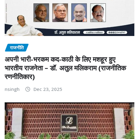
राजनीति
अपनी भारी-भरकम कद-काठी के लिए मशहूर हुए
भारतीय राजनेता – डॉ. अतुल मलिकराम (राजनीतिक
रणनीतिकार)
nsingh
Dec 23, 2025