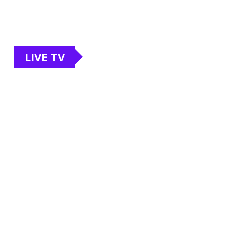
LIVE TV