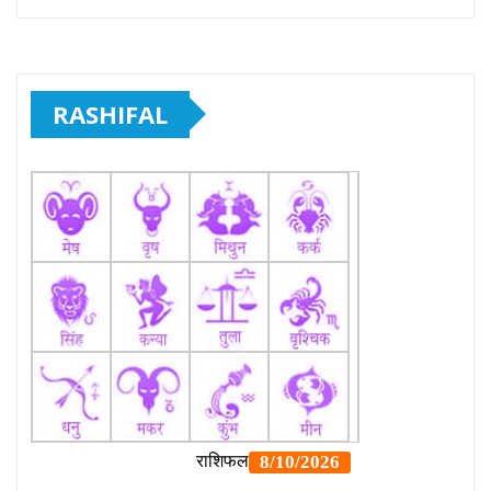
RASHIFAL