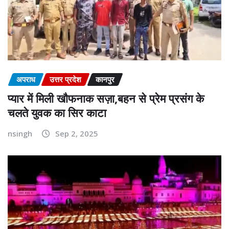
अपराध
उत्तर प्रदेश
कानपुर
प्यार में मिली खौफनाक सज़ा,बहन से प्रेम प्रसंग के
चलते युवक का सिर काटा
nsingh
Sep 2, 2025