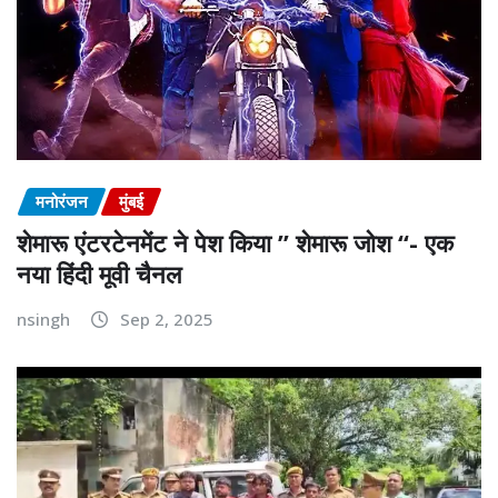
मनोरंजन
मुंबई
शेमारू एंटरटेनमेंट ने पेश किया ” शेमारू जोश “- एक
नया हिंदी मूवी चैनल
nsingh
Sep 2, 2025