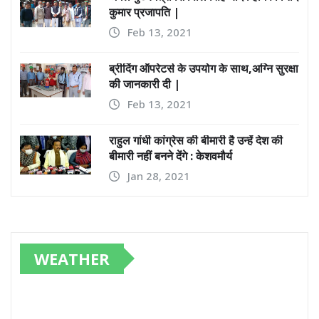
कुमार प्रजापति |
Feb 13, 2021
ब्रीदिंग ऑपरेटर्स के उपयोग के साथ,अग्नि सुरक्षा
की जानकारी दी |
Feb 13, 2021
राहुल गांधी कांग्रेस की बीमारी है उन्हें देश की
बीमारी नहीं बनने देंगे : केशवमौर्य
Jan 28, 2021
WEATHER