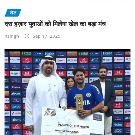
खेल
दस हज़ार युवाओं को मिलेगा खेल का बड़ा मंच
nsingh
Sep 17, 2025