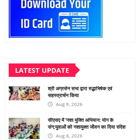
LATEST UPDATE
श्री अग्रसेन सभा द्वारा रुद्धाभिषेक एवं
सहस्त्रार्चन किया
Aug 9, 2026
सीएसए में ‘नशा मुक्ति अभियान: योग के
संग;युवाओं को नशामुक्त जीवन का दिया संदेश
Aug 8, 2026