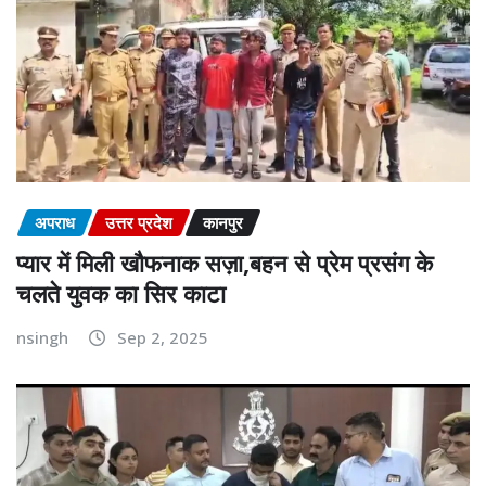
अपराध
उत्तर प्रदेश
कानपुर
प्यार में मिली खौफनाक सज़ा,बहन से प्रेम प्रसंग के
चलते युवक का सिर काटा
nsingh
Sep 2, 2025