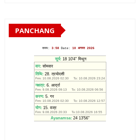
PANCHANG