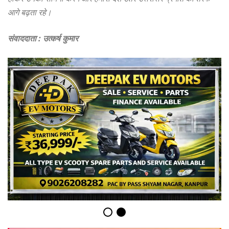
आगे बढ़ता रहे।
संवाददाता : उत्कर्ष कुमार