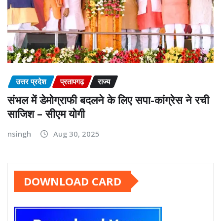
उत्तर प्रदेश
प्रतापगढ़
राज्य
संभल में डेमोग्राफी बदलने के लिए सपा-कांग्रेस ने रची
साजिश – सीएम योगी
nsingh
Aug 30, 2025
DOWNLOAD CARD