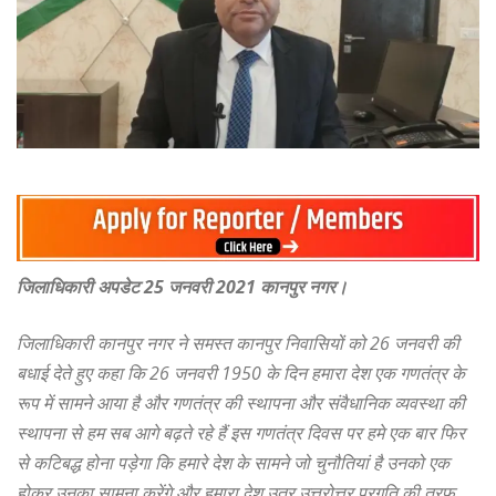
जिलाधिकारी अपडेट 25 जनवरी 2021 कानपुर नगर।
जिलाधिकारी कानपुर नगर ने समस्त कानपुर निवासियों को 26 जनवरी की
बधाई देते हुए कहा कि 26 जनवरी 1950 के दिन हमारा देश एक गणतंत्र के
रूप में सामने आया है और गणतंत्र की स्थापना और संवैधानिक व्यवस्था की
स्थापना से हम सब आगे बढ़ते रहे हैं इस गणतंत्र दिवस पर हमे एक बार फिर
से कटिबद्ध होना पड़ेगा कि हमारे देश के सामने जो चुनौतियां है उनको एक
होकर उनका सामना करेंगे और हमारा देश उतर उत्तरोत्तर प्रगति की तरफ