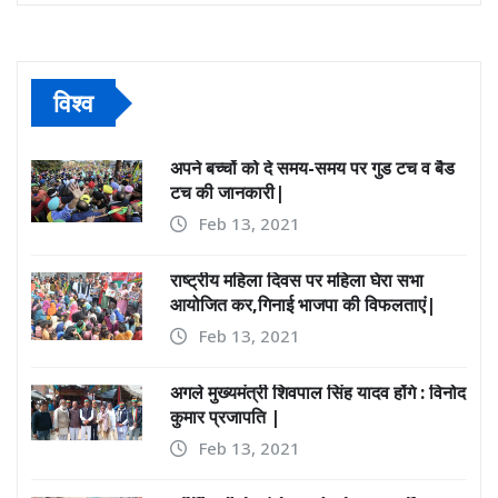
विश्व
अपने बच्चों को दे समय-समय पर गुड टच व बैड
टच की जानकारी|
Feb 13, 2021
राष्ट्रीय महिला दिवस पर महिला घेरा सभा
आयोजित कर,गिनाई भाजपा की विफलताएं|
Feb 13, 2021
अगले मुख्यमंत्री शिवपाल सिंह यादव होंगे : विनोद
कुमार प्रजापति |
Feb 13, 2021