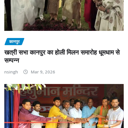
कानपुर
खत्री सभा कानपुर का होली मिलन समारोह धूमधाम से
सम्पन्न
nsingh
Mar 9, 2026