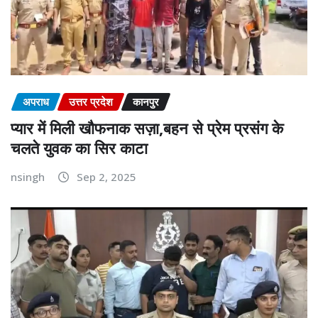
अपराध
उत्तर प्रदेश
कानपुर
प्यार में मिली खौफनाक सज़ा,बहन से प्रेम प्रसंग के
चलते युवक का सिर काटा
nsingh
Sep 2, 2025