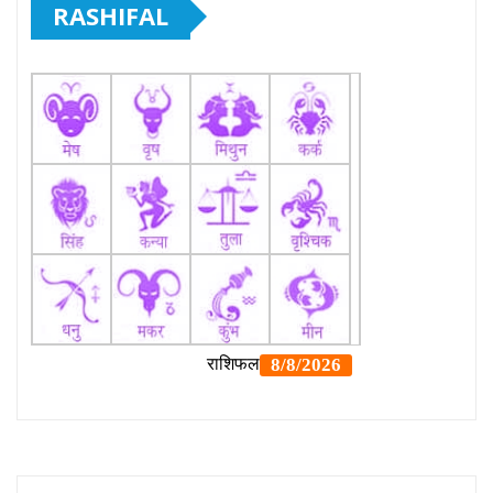
RASHIFAL