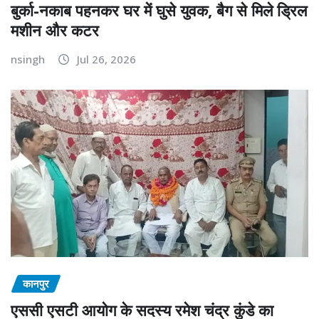
बुर्का-नकाब पहनकर घर में घुसे युवक, बैग से मिले ड्रिल
मशीन और कटर
nsingh
Jul 26, 2026
कानपुर
एससी एसटी आयोग के सदस्य रमेश चंद्र कुंडे का