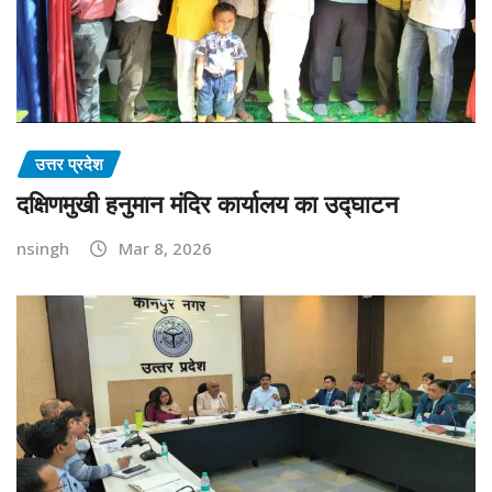
उत्तर प्रदेश
दक्षिणमुखी हनुमान मंदिर कार्यालय का उद्घाटन
nsingh
Mar 8, 2026