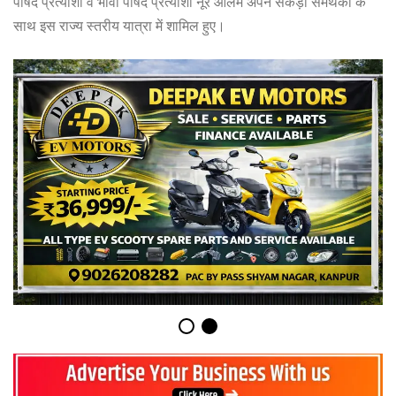
पार्षद प्रत्याशी व भावी पार्षद प्रत्याशी नूर आलम अपने सैकड़ों समर्थकों के
साथ इस राज्य स्तरीय यात्रा में शामिल हुए।