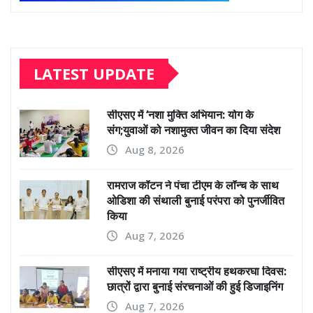
LATEST UPDATE
सीएसए में ‘नशा मुक्ति अभियान: योग के
संग;युवाओं को नशामुक्त जीवन का दिया संदेश
Aug 8, 2026
रामराज कॉटन ने पंचा टीएम के लॉन्च के साथ
ओडिशा की संथाली बुनाई परंपरा को पुनर्जीवित
किया
Aug 7, 2026
सीएसए में मनाया गया राष्ट्रीय हथकरघा दिवस:
छात्रों द्वारा बुनाई संरचनाओं की हुई डिजाइनिंग
Aug 7, 2026