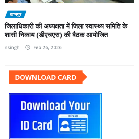
कानपुर
जिलाधिकारी की अध्यक्षता में जिला स्वास्थ्य समिति के
शासी निकाय (डीएचएस) की बैठक आयोजित
nsingh
Feb 26, 2026
DOWNLOAD CARD