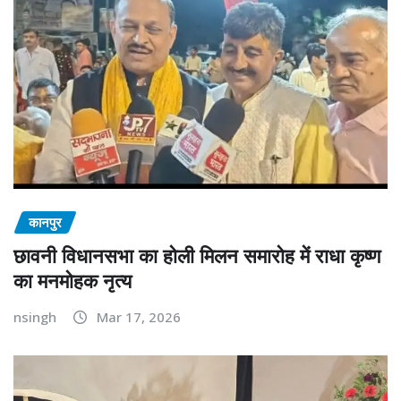
कानपुर
छावनी विधानसभा का होली मिलन समारोह में राधा कृष्ण
का मनमोहक नृत्य
nsingh
Mar 17, 2026