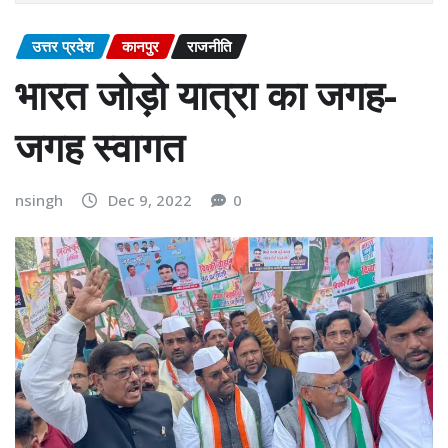
उत्तर प्रदेश
कानपुर
राजनीति
भारत जोड़ो यात्रा का जगह-
जगह स्वागत
nsingh
Dec 9, 2022
0