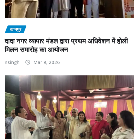
कानपुर
दादा नगर व्यापार मंडल द्वारा प्रथम अधिवेशन में होली
मिलन समारोह का आयोजन
nsingh
Mar 9, 2026