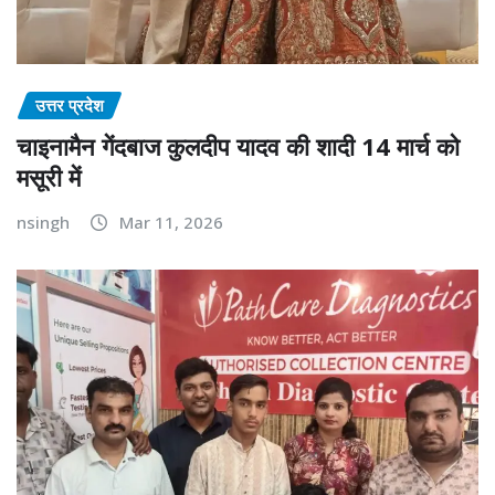
उत्तर प्रदेश
चाइनामैन गेंदबाज कुलदीप यादव की शादी 14 मार्च को
मसूरी में
nsingh
Mar 11, 2026