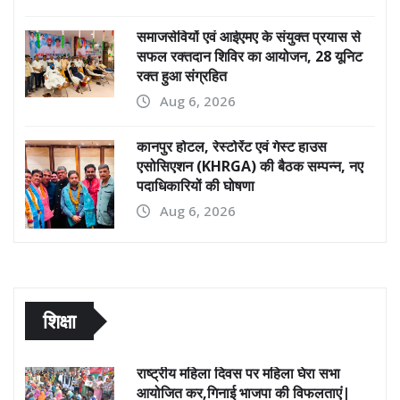
समाजसेवियों एवं आईएमए के संयुक्त प्रयास से
सफल रक्तदान शिविर का आयोजन, 28 यूनिट
रक्त हुआ संग्रहित
Aug 6, 2026
कानपुर होटल, रेस्टोरेंट एवं गेस्ट हाउस
एसोसिएशन (KHRGA) की बैठक सम्पन्न, नए
पदाधिकारियों की घोषणा
Aug 6, 2026
शिक्षा
राष्ट्रीय महिला दिवस पर महिला घेरा सभा
आयोजित कर,गिनाई भाजपा की विफलताएं|