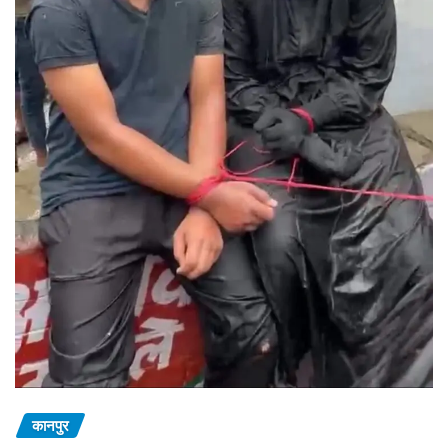
कानपुर