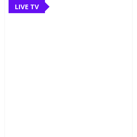
LIVE TV