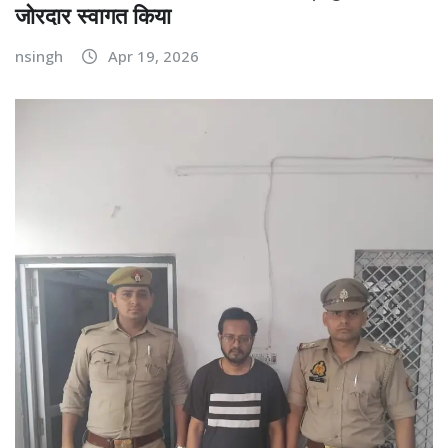
जोरदार स्वागत किया
nsingh
Apr 19, 2026