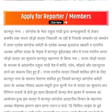
कानपुर नगर । कांग्रेस के नेता राहुल गांधी द्वारा कन्याकुमारी से लेकर
कश्मीर तक भारत जोड़ो यात्रा निकाली जा रही है जिसके सम्बर्धन एवं समर्थन
में उत्तर प्रदेश कांग्रेस कमेटी के प्रदेश अध्यक्ष बृजलाल खाबरी व प्रांतीय
अध्यक्ष अनिल यादव के नेतृत्व में कानपुर बुंदेलखंड जोन में राज्य स्तरीय भारत
जोड़ो यात्रा का शुभारंभ कानपुर महानगर से किया गया। भारत जोड़ों यात्रा
के माध्यम से आदरणीय राहुल गांधी देश में शांति, प्रेम, सौहार्द और एकजुटता
लाने का संकल्प लिए हुए हैं। राज्य स्तरीय यात्रा जिसमें शामिल होने के लिए
कानपुर नगर के समस्त नेतागण शामिल हुए जिसमें कानपुर कांग्रेस कमेटी
उत्तर के अध्यक्ष नौशाद आलम मंसूरी द्वारा चुन्नी गंज से यात्रा का शुभारंभ कर
विभिन्न रास्तों से होते हुए श्रम हितकारी केन्द्र बेना झाबर में जनसभा का
आयोजन हुआ इस यात्रा में कानपुर कांग्रेस आउटरीच विभाग के महानगर
अध्यक्ष मोहम्मद इमरान खान छन्गा पठान व वार्ड 78 सिविल लाइंस के पूर्व