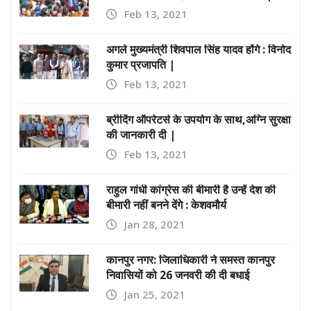
Feb 13, 2021
अगले मुख्यमंत्री शिवपाल सिंह यादव होंगे : विनोद
कुमार प्रजापति |
Feb 13, 2021
ब्रीदिंग ऑपरेटर्स के उपयोग के साथ,अग्नि सुरक्षा
की जानकारी दी |
Feb 13, 2021
राहुल गांधी कांग्रेस की बीमारी है उन्हें देश की
बीमारी नहीं बनने देंगे : केशवमौर्य
Jan 28, 2021
कानपुर नगर: जिलाधिकारी ने समस्त कानपुर
निवासियों को 26 जनवरी की दी बधाई
Jan 25, 2021