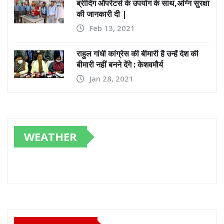
ब्रीदिंग ऑपरेटर्स के उपयोग के साथ,अग्नि सुरक्षा
की जानकारी दी |
Feb 13, 2021
राहुल गांधी कांग्रेस की बीमारी है उन्हें देश की
बीमारी नहीं बनने देंगे : केशवमौर्य
Jan 28, 2021
WEATHER