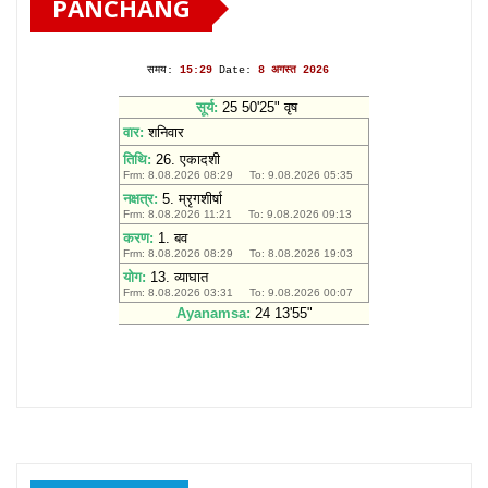
PANCHANG