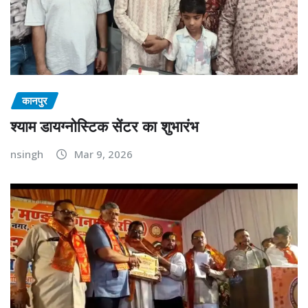
कानपुर
श्याम डायग्नोस्टिक सेंटर का शुभारंभ
nsingh
Mar 9, 2026