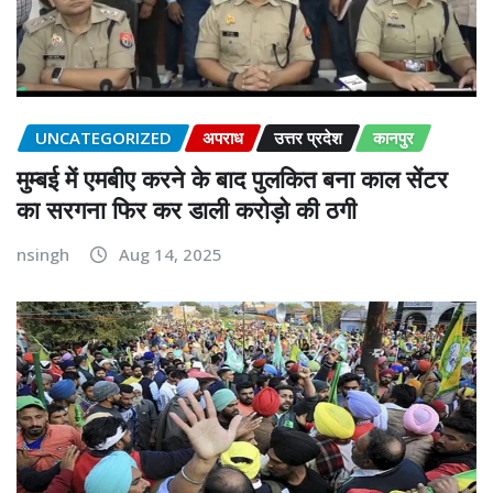
UNCATEGORIZED
अपराध
उत्तर प्रदेश
कानपुर
मुम्बई में एमबीए करने के बाद पुलकित बना काल सेंटर
का सरगना फिर कर डाली करोड़ो की ठगी
nsingh
Aug 14, 2025