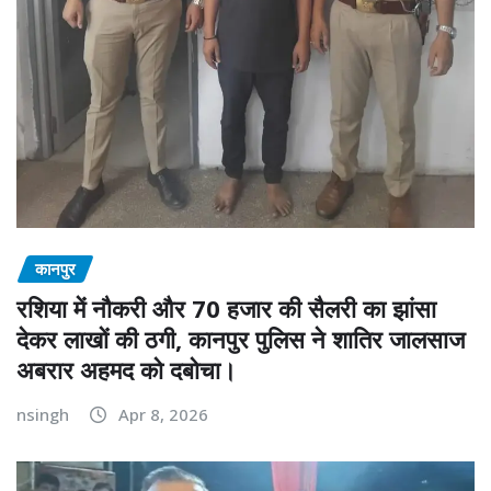
कानपुर
रशिया में नौकरी और 70 हजार की सैलरी का झांसा
देकर लाखों की ठगी, कानपुर पुलिस ने शातिर जालसाज
अबरार अहमद को दबोचा।
nsingh
Apr 8, 2026