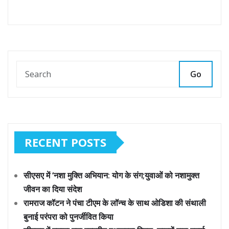
Go
RECENT POSTS
सीएसए में ‘नशा मुक्ति अभियान: योग के संग;युवाओं को नशामुक्त
जीवन का दिया संदेश
रामराज कॉटन ने पंचा टीएम के लॉन्च के साथ ओडिशा की संथाली
बुनाई परंपरा को पुनर्जीवित किया