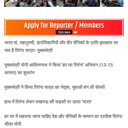
भारत मां, महापुरुषों, क्रांतिकारियों और वीर सैनिकों के प्रति कृतज्ञता का
भाव है तिरंगा यात्राः मुख्यमंत्री
मुख्यमंत्री योगी आदित्यनाथ ने किया ‘हर घर तिरंगा’ अभियान (13-15
अगस्त) का शुभारंभ
मुख्यमंत्री ने किया तिरंगा यात्रा का नेतृत्व, युवाओं संग ली सेल्फी
हाथ में तिरंगा लेकर लखनऊ की सड़कों पर उतरा ‘भारत’
हर घर में लहराया जाना चाहिए देश और सैनिकों के सम्मान का प्रतीक तिरंगाः
सीएम योगी