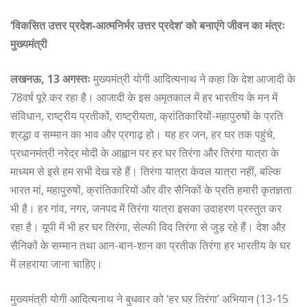
‘विकसित उत्तर प्रदेश-आत्मनिर्भर उत्तर प्रदेश’ को बनाएंगे जीवन का मंत्रः
मुख्यमंत्री
लखनऊ, 13 अगस्तः
मुख्यमंत्री योगी आदित्यनाथ ने कहा कि देश आजादी के
78वर्ष पूरे कर रहा है। आजादी के इस अमृतकाल में हर भारतीय के मन में
संविधान, राष्ट्रीय प्रतीकों, राष्ट्रीयता, क्रांतिकारियों-महापुरुषों के प्रति
श्रद्धा व सम्मान का भाव और प्रगाढ़ हो। यह हर जन, हर घर तक पहुंचे,
प्रधानमंत्री नरेद्र मोदी के आह्वान पर हर घर तिरंगा और तिरंगा यात्रा के
माध्यम से इसे हम सभी देख रहे हैं। तिरंगा यात्रा केवल यात्रा नहीं, बल्कि
भारत मां, महापुरुषों, क्रांतिकारियों और वीर सैनिकों के प्रति हमारी कृतज्ञता
भी है। हर गांव, नगर, जनपद में तिरंगा यात्रा इसका उदाहरण प्रस्तुत कर
रहा है। यूपी में भी हर घर तिरंगा, सेल्फी विद तिरंगा से जुड़ रहे हैं। देश औऱ
सैनिकों के सम्मान तथा आन-बान-शान का प्रतीक तिरंगा हर भारतीय के घर
में लहराया जाना चाहिए।
मुख्यमंत्री योगी आदित्यनाथ ने बुधवार को ‘हर घऱ तिरंगा’ अभियान (13-15