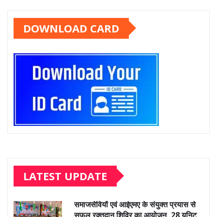
DOWNLOAD CARD
LATEST UPDATE
समाजसेवियों एवं आईएमए के संयुक्त प्रयास से
सफल रक्तदान शिविर का आयोजन, 28 यूनिट