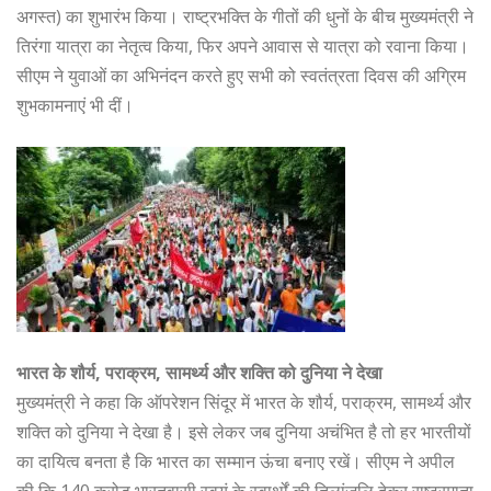
अगस्त) का शुभारंभ किया। राष्ट्रभक्ति के गीतों की धुनों के बीच मुख्यमंत्री ने
तिरंगा यात्रा का नेतृत्व किया, फिर अपने आवास से यात्रा को रवाना किया।
सीएम ने युवाओं का अभिनंदन करते हुए सभी को स्वतंत्रता दिवस की अग्रिम
शुभकामनाएं भी दीं।
भारत के शौर्य, पराक्रम, सामर्थ्य और शक्ति को दुनिया ने देखा
मुख्यमंत्री ने कहा कि ऑपरेशन सिंदूर में भारत के शौर्य, पराक्रम, सामर्थ्य और
शक्ति को दुनिया ने देखा है। इसे लेकर जब दुनिया अचंभित है तो हर भारतीयों
का दायित्व बनता है कि भारत का सम्मान ऊंचा बनाए रखें। सीएम ने अपील