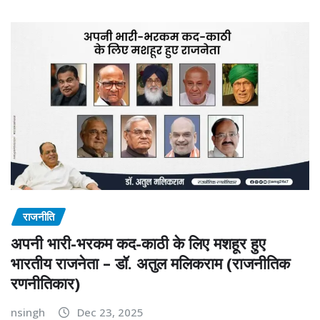
राजनीति
अपनी भारी-भरकम कद-काठी के लिए मशहूर हुए
भारतीय राजनेता – डॉ. अतुल मलिकराम (राजनीतिक
रणनीतिकार)
nsingh
Dec 23, 2025