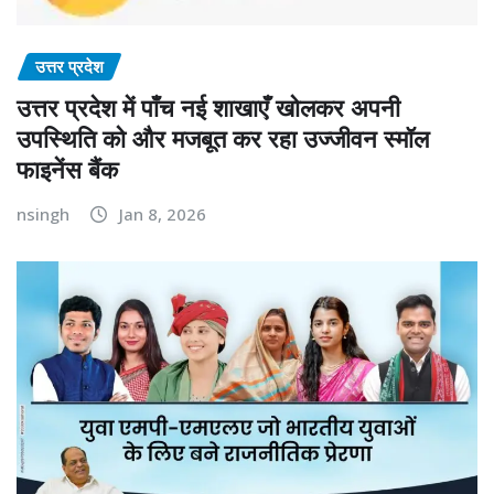
उत्तर प्रदेश
उत्तर प्रदेश में पाँच नई शाखाएँ खोलकर अपनी
उपस्थिति को और मजबूत कर रहा उज्जीवन स्मॉल
फाइनेंस बैंक
nsingh
Jan 8, 2026