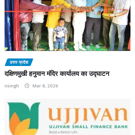
उत्तर प्रदेश
दक्षिणमुखी हनुमान मंदिर कार्यालय का उद्घाटन
nsingh
Mar 8, 2026