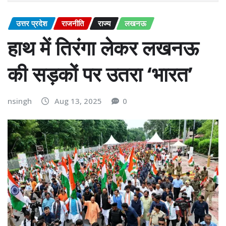
उत्तर प्रदेश
राजनीति
राज्य
लखनऊ
हाथ में तिरंगा लेकर लखनऊ
की सड़कों पर उतरा ‘भारत’
nsingh
Aug 13, 2025
0