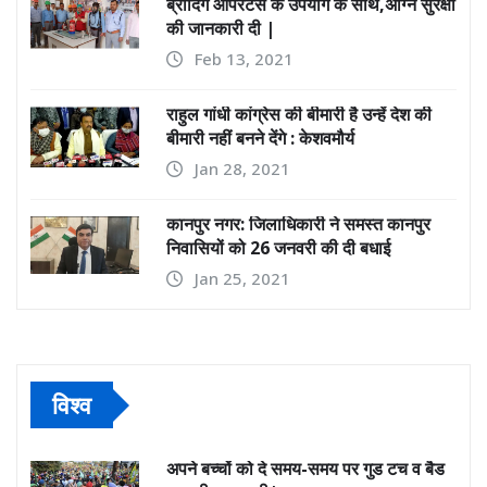
की जानकारी दी |
Feb 13, 2021
राहुल गांधी कांग्रेस की बीमारी है उन्हें देश की
बीमारी नहीं बनने देंगे : केशवमौर्य
Jan 28, 2021
कानपुर नगर: जिलाधिकारी ने समस्त कानपुर
निवासियों को 26 जनवरी की दी बधाई
Jan 25, 2021
विश्व
अपने बच्चों को दे समय-समय पर गुड टच व बैड
टच की जानकारी|