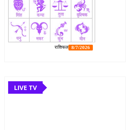
LIVE TV