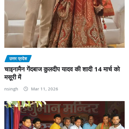
उत्तर प्रदेश
चाइनामैन गेंदबाज कुलदीप यादव की शादी 14 मार्च को
मसूरी में
nsingh
Mar 11, 2026