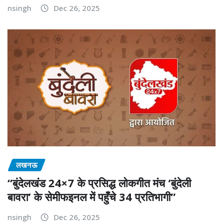
nsingh
Dec 26, 2025
लखनऊ
“बुंदेलखंड 24×7 के प्रसिद्ध लोकगीत मंच ‘बुंदेली
बावरा’ के सेमीफइनल में पहुँचे 34 प्रतिभागी”
nsingh
Dec 26, 2025