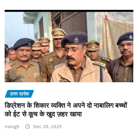
उत्तर प्रदेश
डिप्रेशन के शिकार व्यक्ति ने अपने दो नाबालिग बच्चों
को ईट से कूच के खुद ज़हर खाया
nsingh
Dec 20, 2025