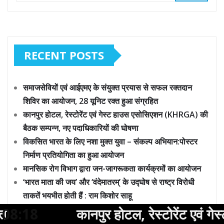
RECENT POSTS
समाजसेवियों एवं आईएमए के संयुक्त प्रयास से सफल रक्तदान
शिविर का आयोजन, 28 यूनिट रक्त हुआ संग्रहित
कानपुर होटल, रेस्टोरेंट एवं गेस्ट हाउस एसोसिएशन (KHRGA) की
बैठक सम्पन्न, नए पदाधिकारियों की घोषणा
विकसित भारत के लिए नशा मुक्त युवा – संकल्प अभियान:पोस्टर
निर्माण प्रतियोगिता का हुआ आयोजन
मानसिक रोग विभाग द्वारा जन-जागरूकता कार्यक्रमों का आयोजन
‘भारत माता की जय’ और ‘वंदेमातरम्’ के उद्घोष से राष्ट्र विरोधी
ताकतें भयभीत होती हैं : राम किशोर साहू
ुर होटल, रेस्टोरेंट एवं गेस्ट हाउस एसोसिए
08:18