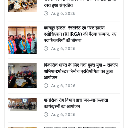
रक्त हुआ संग्रहित
Aug 6, 2026
कानपुर होटल, रेस्टोरेंट एवं गेस्ट हाउस
एसोसिएशन (KHRGA) की बैठक सम्पन्न, नए
पदाधिकारियों की घोषणा
Aug 6, 2026
विकसित भारत के लिए नशा मुक्त युवा – संकल्प
अभियान:पोस्टर निर्माण प्रतियोगिता का हुआ
आयोजन
Aug 6, 2026
मानसिक रोग विभाग द्वारा जन-जागरूकता
कार्यक्रमों का आयोजन
Aug 6, 2026
‘भारत माता की जय’ और ‘वंदेमातरम्’ के उद्घोष