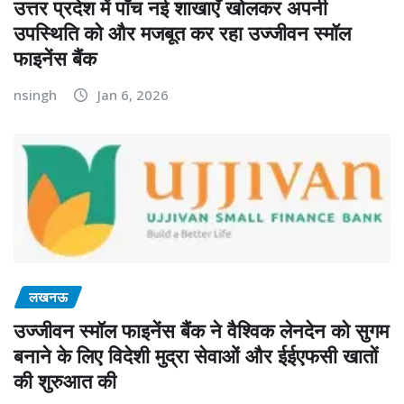
उपस्थिति को और मजबूत कर रहा उज्जीवन स्मॉल
फाइनेंस बैंक
nsingh
Jan 6, 2026
लखनऊ
उज्जीवन स्मॉल फाइनेंस बैंक ने वैश्विक लेनदेन को सुगम
बनाने के लिए विदेशी मुद्रा सेवाओं और ईईएफसी खातों
की शुरुआत की