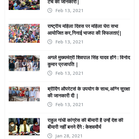
Feb 13, 2021
राष्ट्रीय महिला दिवस पर महिला घेरा सभा
आयोजित कर,गिनाई भाजपा की विफलताएं|
Feb 13, 2021
अगले मुख्यमंत्री शिवपाल सिंह यादव होंगे : विनोद
कुमार प्रजापति |
Feb 13, 2021
ब्रीदिंग ऑपरेटर्स के उपयोग के साथ,अग्नि सुरक्षा
की जानकारी दी |
Feb 13, 2021
राहुल गांधी कांग्रेस की बीमारी है उन्हें देश की
बीमारी नहीं बनने देंगे : केशवमौर्य
Jan 28, 2021