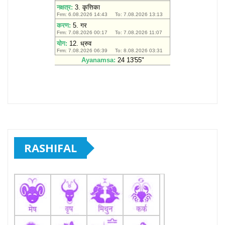
RASHIFAL