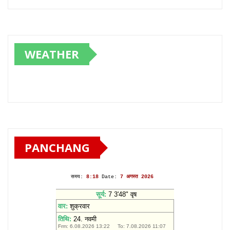
WEATHER
PANCHANG