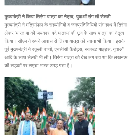
मुख्यमंत्री ने किया तिरंगा यात्रा का नेतृत्व, युवाओं संग ली सेल्फी
मुख्यमंत्री ने मंत्रिमंडल के सहयोगियों व जनप्रतिनिधियों संग हाथ में तिरंगा
लेकर ‘भारत मां की जयकार, वंदे मातरम’ की गूंज के साथ यात्रा का नेतृत्व
किया। सीएम ने अपने आवास से तिरंगा यात्रा को रवाना भी किया। इसके
पूर्व मुख्यमंत्री ने स्कूली बच्चों, एनसीसी कैडेट्स, स्काउट गाइड्स, युवाओं
आदि के साथ सेल्फी भी ली। तिरंगा यात्रा को देख लग रहा था कि लखनऊ
की सड़कों पर समूचा भारत उमड़ पड़ा है।