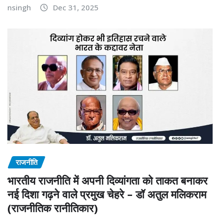
nsingh
Dec 31, 2025
राजनीति
भारतीय राजनीति में अपनी दिव्यांगता को ताकत बनाकर
नई दिशा गढ़ने वाले प्रमुख चेहरे – डॉ अतुल मलिकराम
(राजनीतिक रानीतिकार)