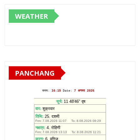
WEATHER
PANCHANG