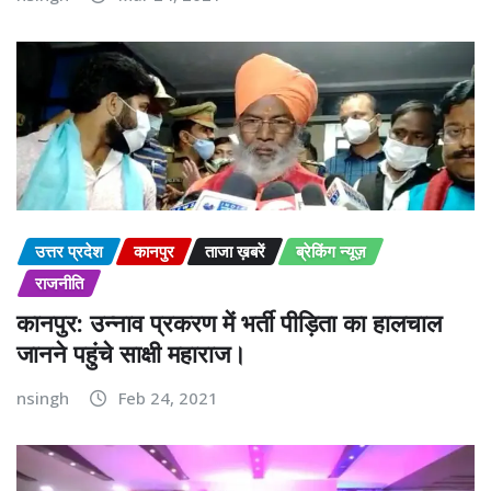
उत्तर प्रदेश
कानपुर
ताजा ख़बरें
ब्रेकिंग न्यूज़
राजनीति
कानपुर: उन्नाव प्रकरण में भर्ती पीड़िता का हालचाल
जानने पहुंचे साक्षी महाराज।
nsingh
Feb 24, 2021