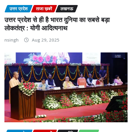
उत्तर प्रदेश
ताजा ख़बरें
लखनऊ
उत्तर प्रदेश से ही है भारत दुनिया का सबसे बड़ा
लोकतंत्र : योगी आदित्यनाथ
nsingh
Aug 29, 2025