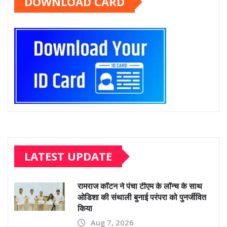
DOWNLOAD CARD
LATEST UPDATE
रामराज कॉटन ने पंचा टीएम के लॉन्च के साथ
ओडिशा की संथाली बुनाई परंपरा को पुनर्जीवित
किया
Aug 7, 2026