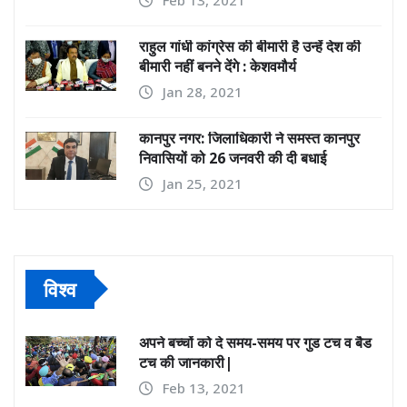
राहुल गांधी कांग्रेस की बीमारी है उन्हें देश की
बीमारी नहीं बनने देंगे : केशवमौर्य
Jan 28, 2021
कानपुर नगर: जिलाधिकारी ने समस्त कानपुर
निवासियों को 26 जनवरी की दी बधाई
Jan 25, 2021
विश्व
अपने बच्चों को दे समय-समय पर गुड टच व बैड
टच की जानकारी|
Feb 13, 2021