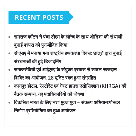
RECENT POSTS
रामराज कॉटन ने पंचा टीएम के लॉन्च के साथ ओडिशा की संथाली
बुनाई परंपरा को पुनर्जीवित किया
सीएसए में मनाया गया राष्ट्रीय हथकरघा दिवस: छात्रों द्वारा बुनाई
संरचनाओं की हुई डिजाइनिंग
समाजसेवियों एवं आईएमए के संयुक्त प्रयास से सफल रक्तदान
शिविर का आयोजन, 28 यूनिट रक्त हुआ संग्रहित
कानपुर होटल, रेस्टोरेंट एवं गेस्ट हाउस एसोसिएशन (KHRGA) की
बैठक सम्पन्न, नए पदाधिकारियों की घोषणा
विकसित भारत के लिए नशा मुक्त युवा – संकल्प अभियान:पोस्टर
निर्माण प्रतियोगिता का हुआ आयोजन