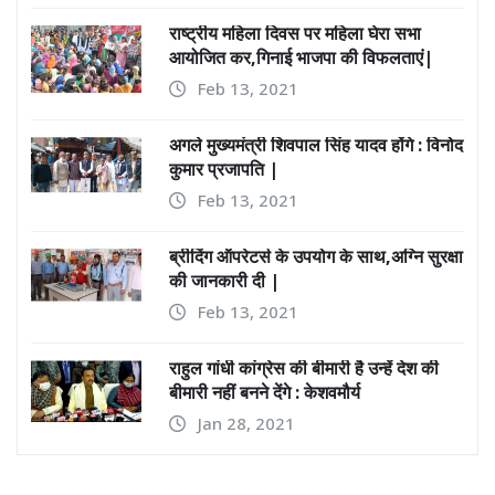
राष्ट्रीय महिला दिवस पर महिला घेरा सभा
आयोजित कर,गिनाई भाजपा की विफलताएं|
Feb 13, 2021
अगले मुख्यमंत्री शिवपाल सिंह यादव होंगे : विनोद
कुमार प्रजापति |
Feb 13, 2021
ब्रीदिंग ऑपरेटर्स के उपयोग के साथ,अग्नि सुरक्षा
की जानकारी दी |
Feb 13, 2021
राहुल गांधी कांग्रेस की बीमारी है उन्हें देश की
बीमारी नहीं बनने देंगे : केशवमौर्य
Jan 28, 2021