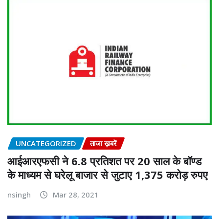
UNCATEGORIZED
ताजा ख़बरें
आईआरएफसी ने 6.8 प्रतिशत पर 20 साल के बॉण्ड
के माध्यम से घरेलू बाजार से जुटाए 1,375 करोड़ रुपए
nsingh
Mar 28, 2021