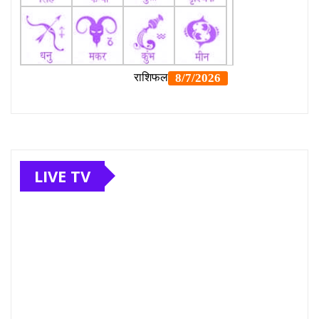
LIVE TV