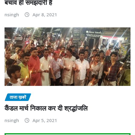
बचाव ही समझदारी है
nsingh
Apr 8, 2021
ताजा ख़बरें
कैंडल मार्च निकाल कर दी श्रद्धांजलि
nsingh
Apr 5, 2021