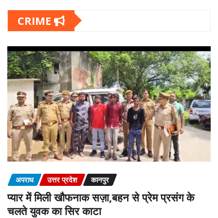
CRIME
अपराध
उत्तर प्रदेश
कानपुर
प्यार में मिली खौफनाक सज़ा,बहन से प्रेम प्रसंग के
चलते युवक का सिर काटा