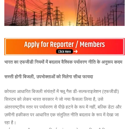
भारत का एफजीडी नियमों में बदलाव वैश्विक पर्यावरण नीति के अनुरूप कदम
सस्ती होगी बिजली, उपभोक्ताओं को मिलेगा सीधा फायदा
कोयला आधारित बिजली संयंत्रों में फ्लू गैस डी-सल्फराइजेशन (एफजीडी)
सिस्टम को लेकर भारत सरकार ने जो नया फैसला लिया है, उसे
अंतरराष्ट्रीय स्तर पर पर्यावरण से पीछे हटने के रूप में नहीं, बल्कि डेटा और
ज़मीनी हकीकत पर आधारित एक संतुलित नीति बदलाव के रूप में देखा जा
रहा है।