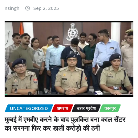
nsingh
Sep 2, 2025
UNCATEGORIZED
अपराध
उत्तर प्रदेश
कानपुर
मुम्बई में एमबीए करने के बाद पुलकित बना काल सेंटर
का सरगना फिर कर डाली करोड़ो की ठगी