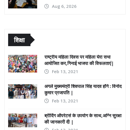
Aug 6, 2026
शिक्षा
राष्ट्रीय महिला दिवस पर महिला घेरा सभा
आयोजित कर,गिनाई भाजपा की विफलताएं|
Feb 13, 2021
अगले मुख्यमंत्री शिवपाल सिंह यादव होंगे : विनोद
कुमार प्रजापति |
Feb 13, 2021
ब्रीदिंग ऑपरेटर्स के उपयोग के साथ,अग्नि सुरक्षा
की जानकारी दी |
Feb 13, 2021