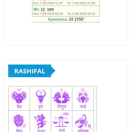
RASHIFAL