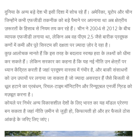
दुनिया के अन्य बड़े देश भी इसी दिशा में सोच रहे हैं। अमेरिका, यूरोप और चीन
जिन्होंने कभी एफजीडी तकनीक को बड़े पैमाने पर अपनाया था अब क्षेत्रीय
ज़रूरतों के हिसाब से नियम तय कर रहे हैं। चीन ने 2004 से 2012 के बीच
व्यापक एफजीडी लगाया था, लेकिन अब वह पीएम 2.5 जैसे बारीक प्रदूषक
कणों में कमी और पूरे सिस्टम की दक्षता पर ज़्यादा ज़ोर दे रहा है।
कुछ आलोचक मानते हैं कि इस तरह के बदलाव स्वच्छ हवा के लक्ष्यों को धीमा
कर सकते हैं। लेकिन सरकार का कहना है कि यह नई नीति उन क्षेत्रों पर
ध्यान केंद्रित करती है जहां प्रदूषण वास्तव में गंभीर है, और बाकी संसाधनों
को उन उपायों पर लगाया जा सकता है जो ज्यादा असरदार हैं जैसे बिजली से
धूल हटाने का प्रबंधन, रियल-टाइम मॉनिटरिंग और रिन्यूएबल एनर्जी ग्रिड को
मज़बूत करना है।
कोयले पर निर्भर अन्य विकासशील देशों के लिए भारत का यह मॉडल प्रेरणा
बन सकता है जहां नीति ज़मीन से जुड़ी हो, किफायती हो और हर फैसले ठोस
आंकड़े के जरिए लिए जांए।