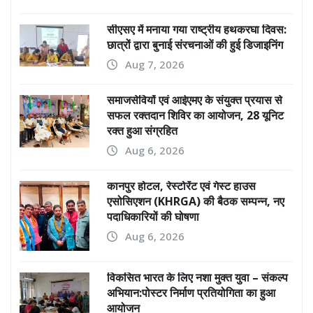
सीएसए में मनाया गया राष्ट्रीय हथकरघा दिवस:
छात्रों द्वारा बुनाई संरचनाओं की हुई डिजाइनिंग
Aug 7, 2026
समाजसेवियों एवं आईएमए के संयुक्त प्रयास से
सफल रक्तदान शिविर का आयोजन, 28 यूनिट
रक्त हुआ संग्रहित
Aug 6, 2026
कानपुर होटल, रेस्टोरेंट एवं गेस्ट हाउस
एसोसिएशन (KHRGA) की बैठक सम्पन्न, नए
पदाधिकारियों की घोषणा
Aug 6, 2026
विकसित भारत के लिए नशा मुक्त युवा – संकल्प
अभियान:पोस्टर निर्माण प्रतियोगिता का हुआ
आयोजन