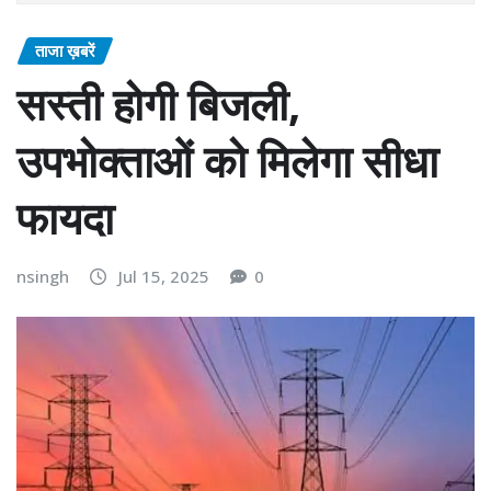
ताजा ख़बरें
सस्ती होगी बिजली,
उपभोक्ताओं को मिलेगा सीधा
फायदा
nsingh
Jul 15, 2025
0