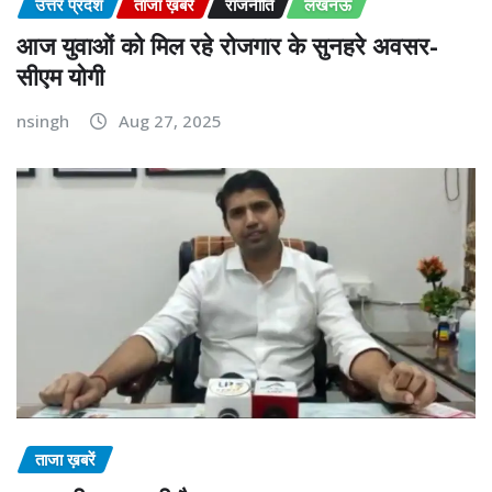
उत्तर प्रदेश
ताजा ख़बरें
राजनीति
लखनऊ
आज युवाओं को मिल रहे रोजगार के सुनहरे अवसर-
सीएम योगी
nsingh
Aug 27, 2025
ताजा ख़बरें