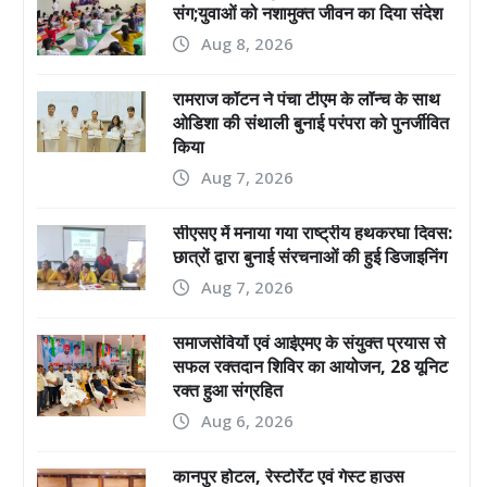
संग;युवाओं को नशामुक्त जीवन का दिया संदेश
Aug 8, 2026
रामराज कॉटन ने पंचा टीएम के लॉन्च के साथ
ओडिशा की संथाली बुनाई परंपरा को पुनर्जीवित
किया
Aug 7, 2026
सीएसए में मनाया गया राष्ट्रीय हथकरघा दिवस:
छात्रों द्वारा बुनाई संरचनाओं की हुई डिजाइनिंग
Aug 7, 2026
समाजसेवियों एवं आईएमए के संयुक्त प्रयास से
सफल रक्तदान शिविर का आयोजन, 28 यूनिट
रक्त हुआ संग्रहित
Aug 6, 2026
कानपुर होटल, रेस्टोरेंट एवं गेस्ट हाउस