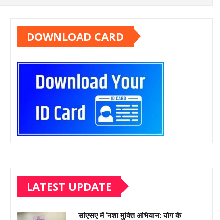
DOWNLOAD CARD
LATEST UPDATE
सीएसए में ‘नशा मुक्ति अभियान: योग के