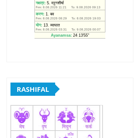
RASHIFAL