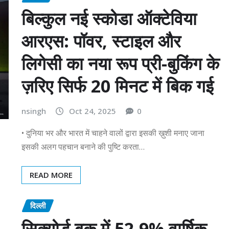
बिल्कुल नई स्कोडा ऑक्टेविया
आरएस: पॉवर, स्टाइल और
लिगेसी का नया रूप प्री-बुकिंग के
ज़रिए सिर्फ 20 मिनट में बिक गई
nsingh
Oct 24, 2025
0
• दुनिया भर और भारत में चाहने वालों द्वारा इसकी ख़ुशी मनाए जाना
इसकी अलग पहचान बनाने की पुष्टि करता…
READ MORE
दिल्ली
सिक्योर्ड बुक में 52.9% वार्षिक