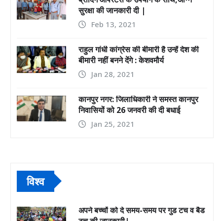
सुरक्षा की जानकारी दी |
Feb 13, 2021
राहुल गांधी कांग्रेस की बीमारी है उन्हें देश की
बीमारी नहीं बनने देंगे : केशवमौर्य
Jan 28, 2021
कानपुर नगर: जिलाधिकारी ने समस्त कानपुर
निवासियों को 26 जनवरी की दी बधाई
Jan 25, 2021
विश्व
अपने बच्चों को दे समय-समय पर गुड टच व बैड
टच की जानकारी|