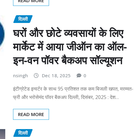
READ MORE
दिल्ली
घरों और छोटे व्यवसायों के लिए
मार्केट में आया जीऑन का ऑल-
इन-वन पॉवर बैकअप सॉल्यूशन
nsingh
Dec 18, 2025
0
इंटीग्रेटेड इन्वर्टर के साथ 95 प्रतिशत तक कम बिजली खपत, मरम्मत-
फ्री और भरोसेमंद पॉवर बैकअप दिल्ली, दिसंबर, 2025 : देश…
READ MORE
दिल्ली