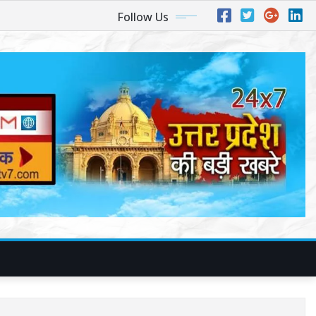
Follow Us