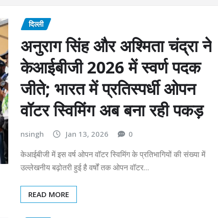
दिल्ली
अनुराग सिंह और अश्मिता चंद्रा ने
केआईबीजी 2026 में स्वर्ण पदक
जीते; भारत में प्रतिस्पर्धी ओपन
वॉटर स्विमिंग अब बना रही पकड़
nsingh
Jan 13, 2026
0
केआईबीजी में इस वर्ष ओपन वॉटर स्विमिंग के प्रतिभागियों की संख्या में
उल्लेखनीय बढ़ोतरी हुई है वर्षों तक ओपन वॉटर…
READ MORE