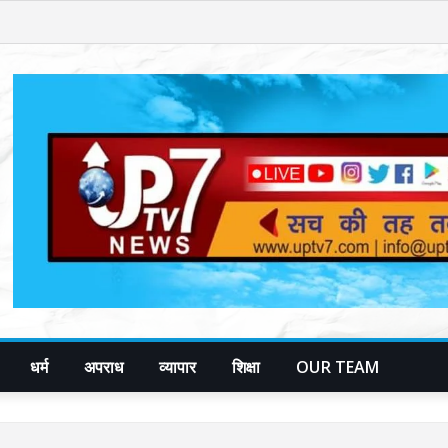
धर्म
अपराध
व्यापार
शिक्षा
OUR TEAM