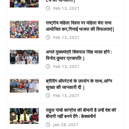
Feb 13, 2021
राष्ट्रीय महिला दिवस पर महिला घेरा सभा
आयोजित कर,गिनाई भाजपा की विफलताएं|
Feb 13, 2021
अगले मुख्यमंत्री शिवपाल सिंह यादव होंगे :
विनोद कुमार प्रजापति |
Feb 13, 2021
ब्रीदिंग ऑपरेटर्स के उपयोग के साथ,अग्नि
सुरक्षा की जानकारी दी |
Feb 13, 2021
राहुल गांधी कांग्रेस की बीमारी है उन्हें देश की
बीमारी नहीं बनने देंगे : केशवमौर्य
Jan 28, 2021