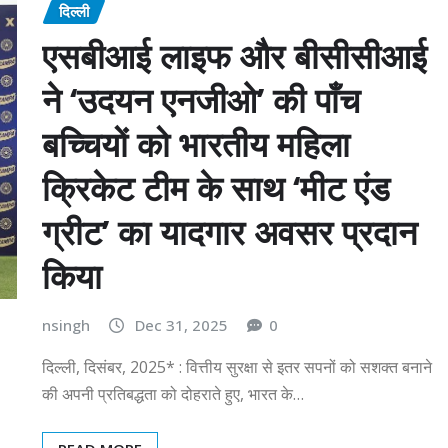
दिल्ली
एसबीआई लाइफ और बीसीसीआई
ने ‘उदयन एनजीओ’ की पाँच
बच्चियों को भारतीय महिला
क्रिकेट टीम के साथ ‘मीट एंड
ग्रीट’ का यादगार अवसर प्रदान
किया
nsingh
Dec 31, 2025
0
दिल्ली, दिसंबर, 2025* : वित्तीय सुरक्षा से इतर सपनों को सशक्त बनाने
की अपनी प्रतिबद्धता को दोहराते हुए, भारत के…