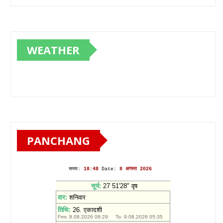
WEATHER
PANCHANG