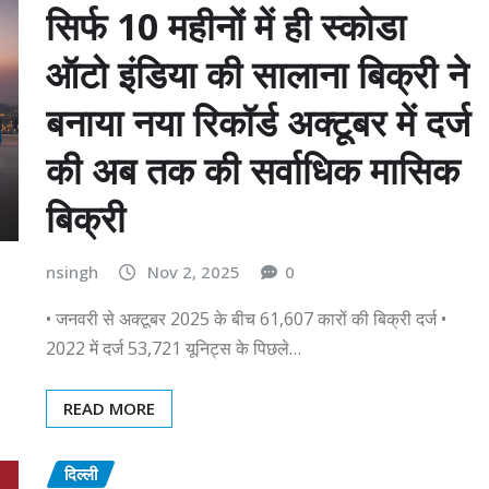
सिर्फ 10 महीनों में ही स्‍कोडा
ऑटो इंडिया की सालाना बिक्री ने
बनाया नया रिकॉर्ड अक्टूबर में दर्ज
की अब तक की सर्वाधिक मासिक
बिक्री
nsingh
Nov 2, 2025
0
• जनवरी से अक्टूबर 2025 के बीच 61,607 कारों की बिक्री दर्ज •
2022 में दर्ज 53,721 यूनिट्स के पिछले…
READ MORE
दिल्ली