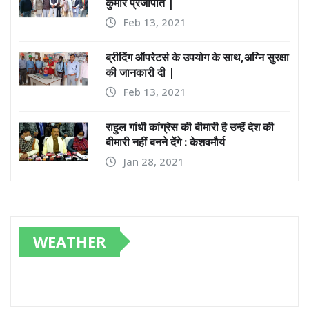
कुमार प्रजापति |
Feb 13, 2021
ब्रीदिंग ऑपरेटर्स के उपयोग के साथ,अग्नि सुरक्षा
की जानकारी दी |
Feb 13, 2021
राहुल गांधी कांग्रेस की बीमारी है उन्हें देश की
बीमारी नहीं बनने देंगे : केशवमौर्य
Jan 28, 2021
WEATHER