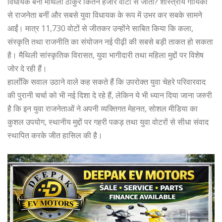
विधायक बनीं मैथिली ठाकुर कितने हजार वोटों से जीतीं? शास्त्रीय गायिका
से राजनेता बनीं और सबसे युवा विधायक के रूप में उभर कर सबके सामने
आईं। मात्र 11,730 वोटों से जीतकर उन्होंने साबित किया कि कला,
संस्कृति तथा राजनीति का संयोजन नई पीढ़ी की सबसे बड़ी ताकत हो सकता
है। मैथिली सांस्कृतिक विरासत, युवा भागीदारी तथा महिला मुद्दों पर विशेष
जोर दे रही हैं।
हालाँकि सवाल उठाने वाले कह सकते हैं कि उपरोक्त युवा चेहरे परिवारवाद
की पुरानी चर्चा को भी नई दिशा दे रहे हैं, लेकिन ये भी ध्यान दिया जाना जरुरी
है कि इन युवा राजनेताओं ने अपनी व्यक्तिगत मेहनत, सोशल मीडिया का
कुशल उपयोग, स्थानीय मुद्दों पर गहरी पकड़ तथा युवा वोटरों से सीधा संवाद
स्थापित करके जीत हासिल की है।