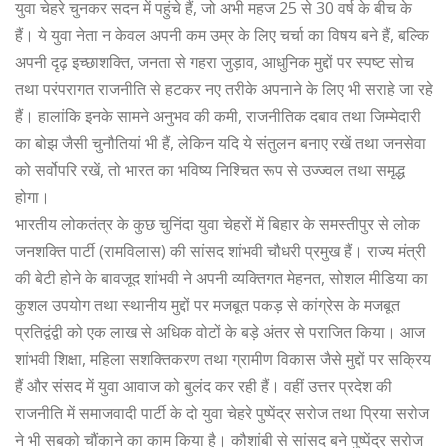
युवा चेहरे चुनकर सदन में पहुंचे हैं, जो अभी महज 25 से 30 वर्ष के बीच के
हैं। ये युवा नेता न केवल अपनी कम उम्र के लिए चर्चा का विषय बने हैं, बल्कि
अपनी दृढ़ इच्छाशक्ति, जनता से गहरा जुड़ाव, आधुनिक मुद्दों पर स्पष्ट सोच
तथा परंपरागत राजनीति से हटकर नए तरीके अपनाने के लिए भी सराहे जा रहे
हैं। हालांकि इनके सामने अनुभव की कमी, राजनीतिक दबाव तथा जिम्मेदारी
का बोझ जैसी चुनौतियां भी हैं, लेकिन यदि ये संतुलन बनाए रखें तथा जनसेवा
को सर्वोपरि रखें, तो भारत का भविष्य निश्चित रूप से उज्ज्वल तथा समृद्ध
होगा।
भारतीय लोकतंत्र के कुछ चुनिंदा युवा चेहरों में बिहार के समस्तीपुर से लोक
जनशक्ति पार्टी (रामविलास) की सांसद शांभवी चौधरी प्रमुख हैं। राज्य मंत्री
की बेटी होने के बावजूद शांभवी ने अपनी व्यक्तिगत मेहनत, सोशल मीडिया का
कुशल उपयोग तथा स्थानीय मुद्दों पर मजबूत पकड़ से कांग्रेस के मजबूत
प्रतिद्वंद्वी को एक लाख से अधिक वोटों के बड़े अंतर से पराजित किया। आज
शांभवी शिक्षा, महिला सशक्तिकरण तथा ग्रामीण विकास जैसे मुद्दों पर सक्रिय
हैं और संसद में युवा आवाज को बुलंद कर रही हैं। वहीं उत्तर प्रदेश की
राजनीति में समाजवादी पार्टी के दो युवा चेहरे पुष्पेंद्र सरोज तथा प्रिया सरोज
ने भी सबको चौंकाने का काम किया है। कौशांबी से सांसद बने पुष्पेंद्र सरोज