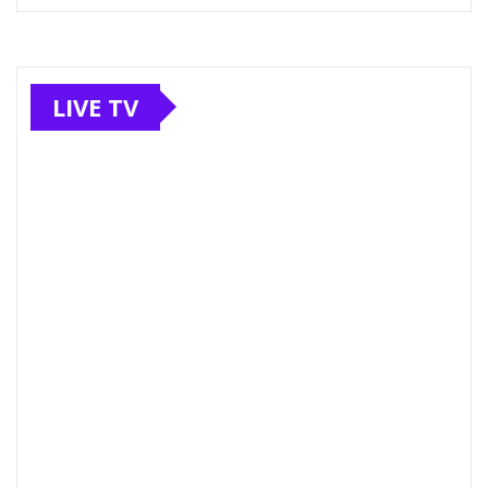
LIVE TV