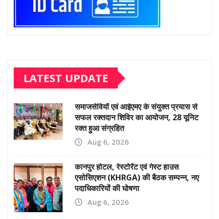
LATEST UPDATE
समाजसेवियों एवं आईएमए के संयुक्त प्रयास से
सफल रक्तदान शिविर का आयोजन, 28 यूनिट
रक्त हुआ संग्रहित
Aug 6, 2026
कानपुर होटल, रेस्टोरेंट एवं गेस्ट हाउस
एसोसिएशन (KHRGA) की बैठक सम्पन्न, नए
पदाधिकारियों की घोषणा
Aug 6, 2026