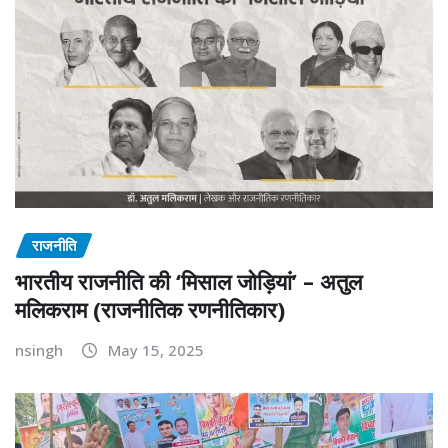
राजनीति
भारतीय राजनीति की ‘मिसाल जोड़ियां’ – अतुल
मलिकराम (राजनीतिक रणनीतिकार)
nsingh
May 15, 2025