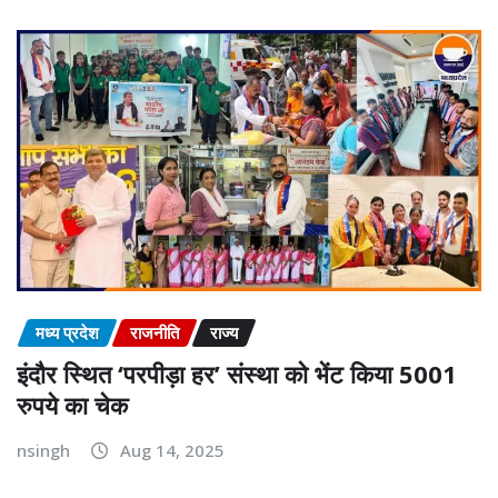
मध्य प्रदेश
राजनीति
राज्य
इंदौर स्थित ‘परपीड़ा हर’ संस्था को भेंट किया 5001
रुपये का चेक
nsingh
Aug 14, 2025