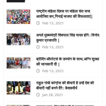
राष्ट्रीय महिला दिवस पर महिला घेरा सभा
आयोजित कर,गिनाई भाजपा की विफलताएं|
Feb 13, 2021
अगले मुख्यमंत्री शिवपाल सिंह यादव होंगे : विनोद
कुमार प्रजापति |
Feb 13, 2021
ब्रीदिंग ऑपरेटर्स के उपयोग के साथ,अग्नि सुरक्षा
की जानकारी दी |
Feb 13, 2021
राहुल गांधी कांग्रेस की बीमारी है उन्हें देश की
बीमारी नहीं बनने देंगे : केशवमौर्य
Jan 28, 2021