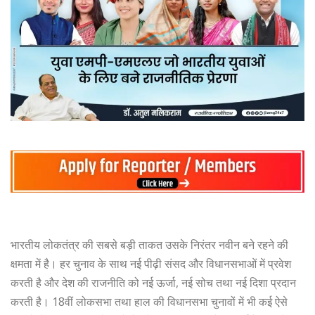
भारतीय लोकतंत्र की सबसे बड़ी ताकत उसके निरंतर नवीन बने रहने की
क्षमता में है। हर चुनाव के साथ नई पीढ़ी संसद और विधानसभाओं में प्रवेश
करती है और देश की राजनीति को नई ऊर्जा, नई सोच तथा नई दिशा प्रदान
करती है। 18वीं लोकसभा तथा हाल की विधानसभा चुनावों में भी कई ऐसे