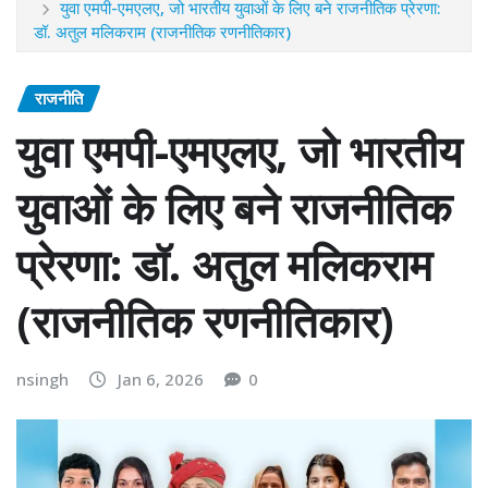
युवा एमपी-एमएलए, जो भारतीय युवाओं के लिए बने राजनीतिक प्रेरणा:
डॉ. अतुल मलिकराम (राजनीतिक रणनीतिकार)
राजनीति
युवा एमपी-एमएलए, जो भारतीय
युवाओं के लिए बने राजनीतिक
प्रेरणा: डॉ. अतुल मलिकराम
(राजनीतिक रणनीतिकार)
nsingh
Jan 6, 2026
0