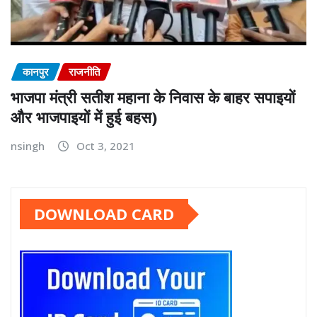
कानपुर
राजनीति
भाजपा मंत्री सतीश महाना के निवास के बाहर सपाइयों
और भाजपाइयों में हुई बहस)
nsingh
Oct 3, 2021
DOWNLOAD CARD