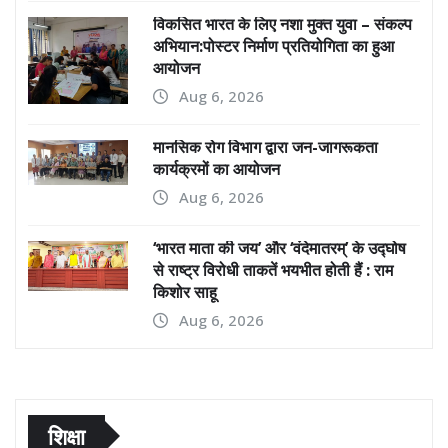
विकसित भारत के लिए नशा मुक्त युवा – संकल्प
अभियान:पोस्टर निर्माण प्रतियोगिता का हुआ
आयोजन
Aug 6, 2026
मानसिक रोग विभाग द्वारा जन-जागरूकता
कार्यक्रमों का आयोजन
Aug 6, 2026
‘भारत माता की जय’ और ‘वंदेमातरम्’ के उद्घोष
से राष्ट्र विरोधी ताकतें भयभीत होती हैं : राम
किशोर साहू
Aug 6, 2026
शिक्षा