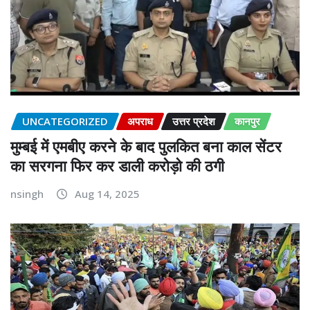
UNCATEGORIZED
अपराध
उत्तर प्रदेश
कानपुर
मुम्बई में एमबीए करने के बाद पुलकित बना काल सेंटर
का सरगना फिर कर डाली करोड़ो की ठगी
nsingh
Aug 14, 2025