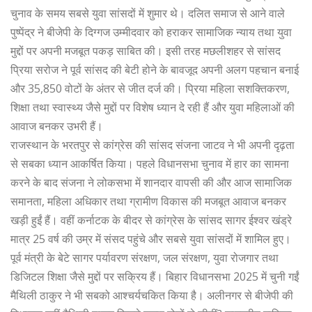
चुनाव के समय सबसे युवा सांसदों में शुमार थे। दलित समाज से आने वाले
पुष्पेंद्र ने बीजेपी के दिग्गज उम्मीदवार को हराकर सामाजिक न्याय तथा युवा
मुद्दों पर अपनी मजबूत पकड़ साबित की। इसी तरह मछलीशहर से सांसद
प्रिया सरोज ने पूर्व सांसद की बेटी होने के बावजूद अपनी अलग पहचान बनाई
और 35,850 वोटों के अंतर से जीत दर्ज की। प्रिया महिला सशक्तिकरण,
शिक्षा तथा स्वास्थ्य जैसे मुद्दों पर विशेष ध्यान दे रही हैं और युवा महिलाओं की
आवाज बनकर उभरी हैं।
राजस्थान के भरतपुर से कांग्रेस की सांसद संजना जाटव ने भी अपनी दृढ़ता
से सबका ध्यान आकर्षित किया। पहले विधानसभा चुनाव में हार का सामना
करने के बाद संजना ने लोकसभा में शानदार वापसी की और आज सामाजिक
समानता, महिला अधिकार तथा ग्रामीण विकास की मजबूत आवाज बनकर
खड़ी हुईं हैं। वहीं कर्नाटक के बीदर से कांग्रेस के सांसद सागर ईश्वर खंड्रे
मात्र 25 वर्ष की उम्र में संसद पहुंचे और सबसे युवा सांसदों में शामिल हुए।
पूर्व मंत्री के बेटे सागर पर्यावरण संरक्षण, जल संरक्षण, युवा रोजगार तथा
डिजिटल शिक्षा जैसे मुद्दों पर सक्रिय हैं। बिहार विधानसभा 2025 में चुनी गईं
मैथिली ठाकुर ने भी सबको आश्चर्यचकित किया है। अलीनगर से बीजेपी की