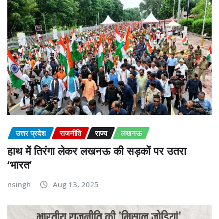
उत्तर प्रदेश
राजनीति
राज्य
लखनऊ
हाथ में तिरंगा लेकर लखनऊ की सड़कों पर उतरा
‘भारत’
nsingh
Aug 13, 2025