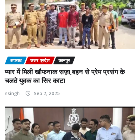
अपराध
उत्तर प्रदेश
कानपुर
प्यार में मिली खौफनाक सज़ा,बहन से प्रेम प्रसंग के
चलते युवक का सिर काटा
nsingh
Sep 2, 2025