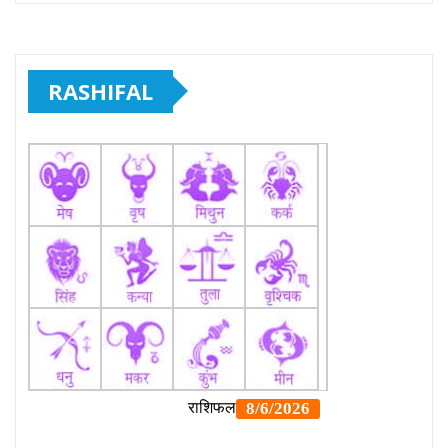
RASHIFAL