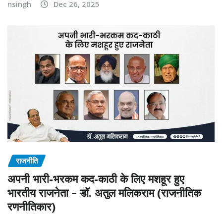
nsingh
Dec 26, 2025
राजनीति
अपनी भारी-भरकम कद-काठी के लिए मशहूर हुए
भारतीय राजनेता – डॉ. अतुल मलिकराम (राजनीतिक
रणनीतिकार)