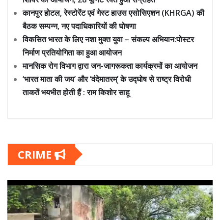
कानपुर होटल, रेस्टोरेंट एवं गेस्ट हाउस एसोसिएशन (KHRGA) की
बैठक सम्पन्न, नए पदाधिकारियों की घोषणा
विकसित भारत के लिए नशा मुक्त युवा – संकल्प अभियान:पोस्टर
निर्माण प्रतियोगिता का हुआ आयोजन
मानसिक रोग विभाग द्वारा जन-जागरूकता कार्यक्रमों का आयोजन
‘भारत माता की जय’ और ‘वंदेमातरम्’ के उद्घोष से राष्ट्र विरोधी
ताकतें भयभीत होती हैं : राम किशोर साहू
CRIME