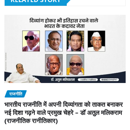
राजनीति
भारतीय राजनीति में अपनी दिव्यांगता को ताकत बनाकर
नई दिशा गढ़ने वाले प्रमुख चेहरे – डॉ अतुल मलिकराम
(राजनीतिक रानीतिकार)