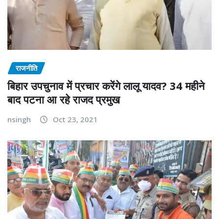
राजनीति
बिहार उपचुनाव में प्रचार करेंगे लालू यादव? 34 महीने
बाद पटना आ रहे राजद प्रमुख
nsingh
Oct 23, 2021