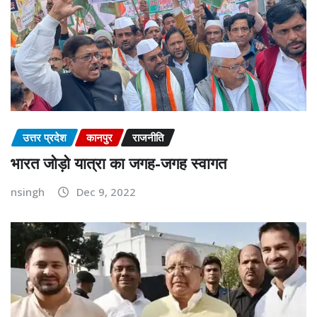
उत्तर प्रदेश
कानपुर
राजनीति
भारत जोड़ो यात्रा का जगह-जगह स्वागत
nsingh
Dec 9, 2022