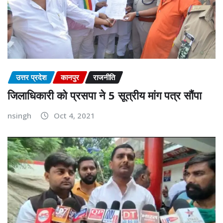
उत्तर प्रदेश
कानपुर
राजनीति
जिलाधिकारी को प्रसपा ने 5 सूत्रीय मांग पत्र सौंपा
nsingh
Oct 4, 2021